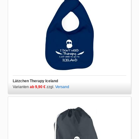
Lätzchen Therapy Iceland
Varianten
ab 9,90 €
zzgl.
Versand