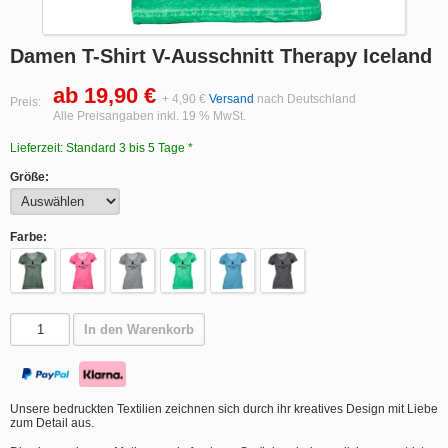
Damen T-Shirt V-Ausschnitt Therapy Iceland
ab 19,90 €
+ 4,90 €
Versand
nach Deutschland
Preis:
Alle Preisangaben inkl. 19 % MwSt.
Lieferzeit: Standard 3 bis 5 Tage *
Größe:
Farbe:
In den Warenkorb
Unsere bedruckten Textilien zeichnen sich durch ihr kreatives Design mit Liebe
zum Detail aus.