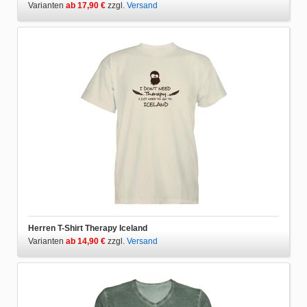
Varianten
ab 17,90 €
zzgl.
Versand
Herren T-Shirt Therapy Iceland
Varianten
ab 14,90 €
zzgl.
Versand