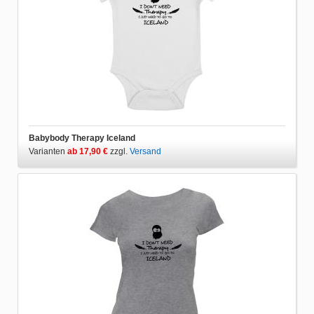
Babybody Therapy Iceland
Varianten
ab 17,90 €
zzgl.
Versand