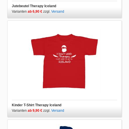
Jutebeutel Therapy Iceland
Varianten
ab 6,90 €
zzgl.
Versand
Kinder T-Shirt Therapy Iceland
Varianten
ab 9,90 €
zzgl.
Versand