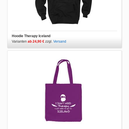
Hoodie Therapy Iceland
Varianten
ab 24,90 €
zzgl.
Versand