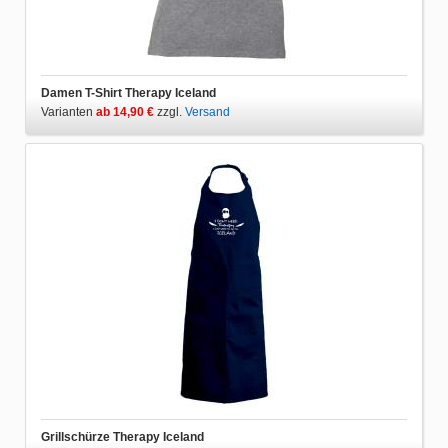
Damen T-Shirt Therapy Iceland
Varianten
ab 14,90 €
zzgl.
Versand
Grillschürze Therapy Iceland