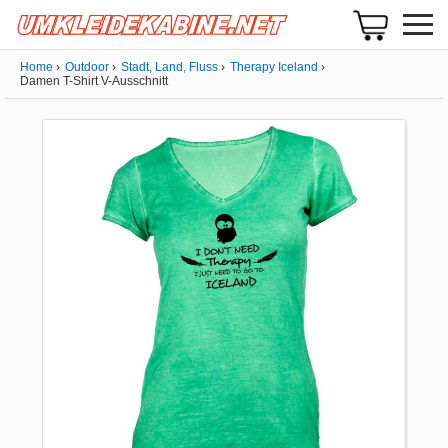
Home
Outdoor
Stadt, Land, Fluss
Therapy Iceland
Damen T-Shirt V-Ausschnitt