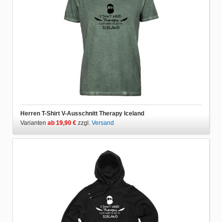
Herren T-Shirt V-Ausschnitt Therapy Iceland
Varianten
ab 19,90 €
zzgl.
Versand