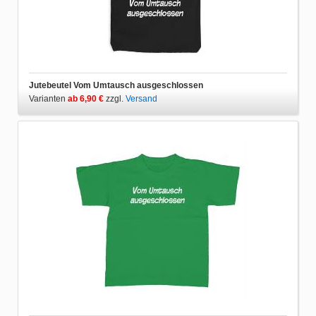
Jutebeutel Vom Umtausch ausgeschlossen
Varianten
ab 6,90 €
zzgl.
Versand