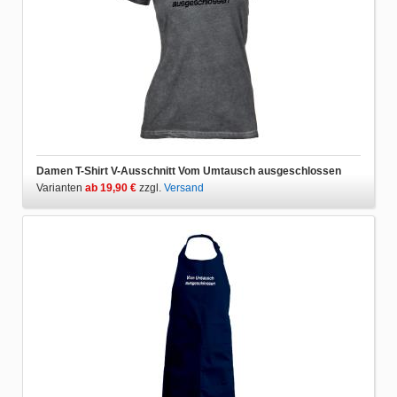
Damen T-Shirt V-Ausschnitt Vom Umtausch ausgeschlossen
Varianten
ab 19,90 €
zzgl.
Versand