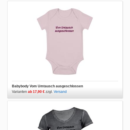
Babybody Vom Umtausch ausgeschlossen
Varianten
ab 17,90 €
zzgl.
Versand