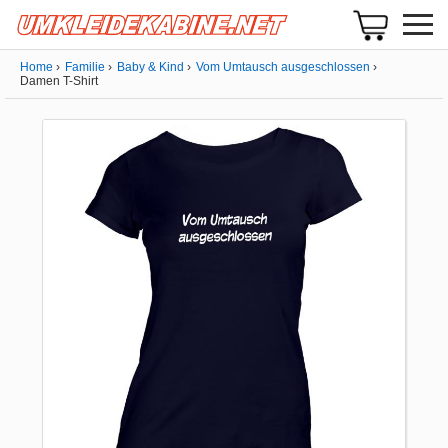
Home
Familie
Baby & Kind
Vom Umtausch ausgeschlossen
Damen T-Shirt