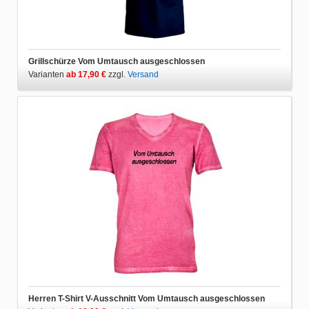
Grillschürze Vom Umtausch ausgeschlossen
Varianten
ab 17,90 €
zzgl.
Versand
Herren T-Shirt V-Ausschnitt Vom Umtausch ausgeschlossen