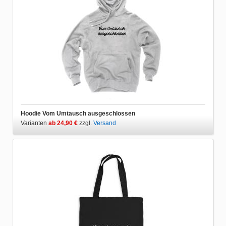
Hoodie Vom Umtausch ausgeschlossen
Varianten
ab 24,90 €
zzgl.
Versand