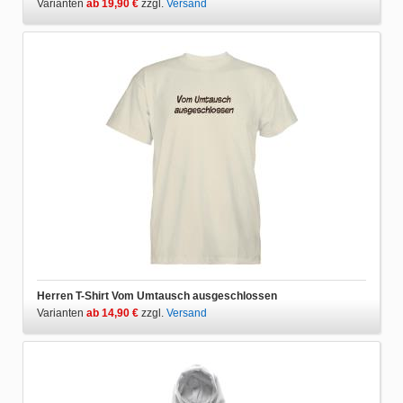
Varianten
ab 19,90 €
zzgl.
Versand
Herren T-Shirt Vom Umtausch ausgeschlossen
Varianten
ab 14,90 €
zzgl.
Versand