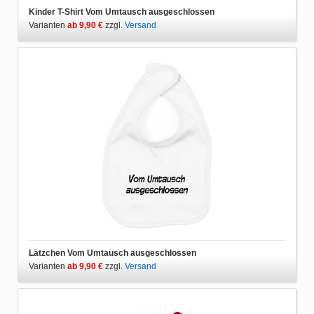
Kinder T-Shirt Vom Umtausch ausgeschlossen
Varianten
ab 9,90 €
zzgl.
Versand
Lätzchen Vom Umtausch ausgeschlossen
Varianten
ab 9,90 €
zzgl.
Versand