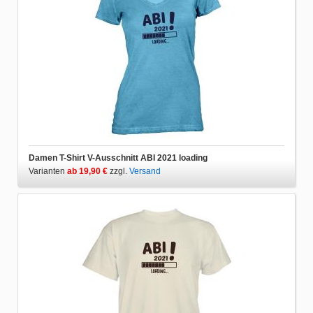
Damen T-Shirt V-Ausschnitt ABI 2021 loading
Varianten
ab 19,90 €
zzgl.
Versand