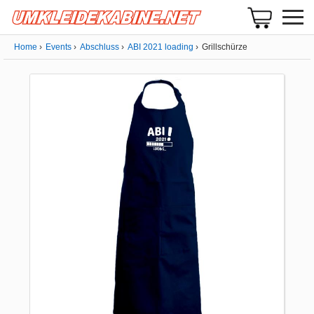
Home
Events
Abschluss
ABI 2021 loading
Grillschürze