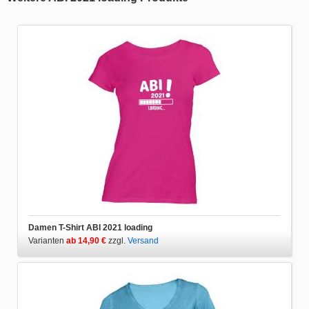
Damen T-Shirt ABI 2021 loading
Varianten
ab 14,90 €
zzgl.
Versand