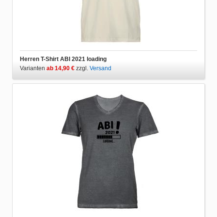
Herren T-Shirt ABI 2021 loading
Varianten
ab 14,90 €
zzgl.
Versand