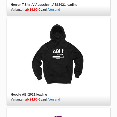
Herren T-Shirt V-Ausschnitt ABI 2021 loading
Varianten
ab 19,90 €
zzgl.
Versand
Hoodie ABI 2021 loading
Varianten
ab 24,90 €
zzgl.
Versand