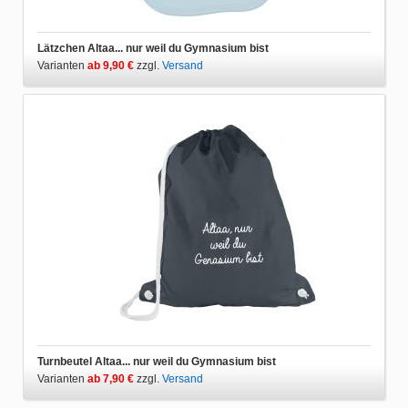
Lätzchen Altaa... nur weil du Gymnasium bist
Varianten
ab 9,90 €
zzgl.
Versand
Turnbeutel Altaa... nur weil du Gymnasium bist
Varianten
ab 7,90 €
zzgl.
Versand