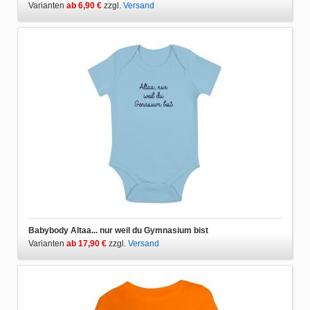
Varianten
ab 6,90 €
zzgl.
Versand
Babybody Altaa... nur weil du Gymnasium bist
Varianten
ab 17,90 €
zzgl.
Versand