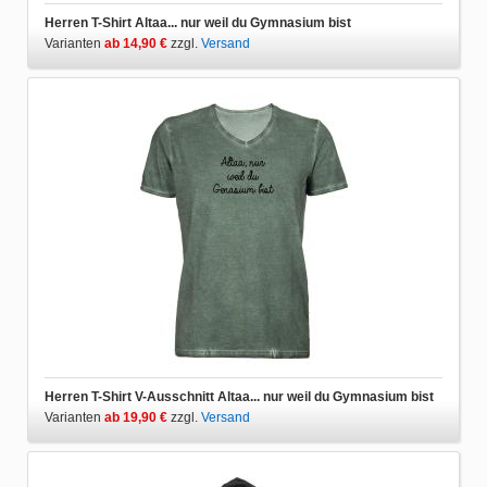
Herren T-Shirt Altaa... nur weil du Gymnasium bist
Varianten
ab 14,90 €
zzgl.
Versand
Herren T-Shirt V-Ausschnitt Altaa... nur weil du Gymnasium bist
Varianten
ab 19,90 €
zzgl.
Versand