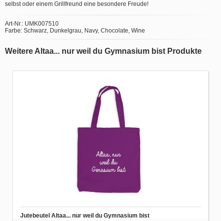
selbst oder einem Grillfreund eine besondere Freude!
Art-Nr.: UMK007510
Farbe: Schwarz, Dunkelgrau, Navy, Chocolate, Wine
Weitere Altaa... nur weil du Gymnasium bist Produkte
Jutebeutel Altaa... nur weil du Gymnasium bist