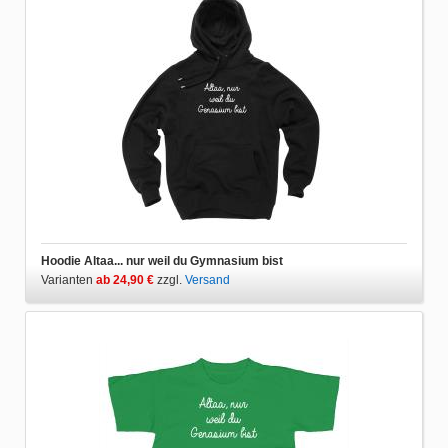
Hoodie Altaa... nur weil du Gymnasium bist
Varianten
ab 24,90 €
zzgl.
Versand