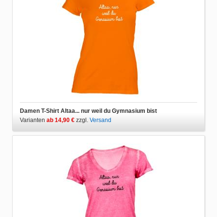
Damen T-Shirt Altaa... nur weil du Gymnasium bist
Varianten
ab 14,90 €
zzgl.
Versand