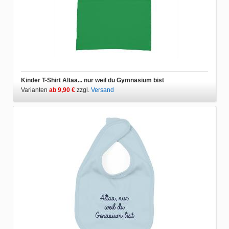
Kinder T-Shirt Altaa... nur weil du Gymnasium bist
Varianten
ab 9,90 €
zzgl.
Versand