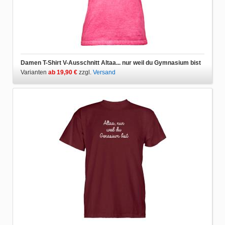
Damen T-Shirt V-Ausschnitt Altaa... nur weil du Gymnasium bist
Varianten
ab 19,90 €
zzgl.
Versand