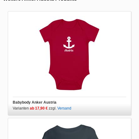
Babybody Anker Austria
Varianten
ab 17,90 €
zzgl.
Versand