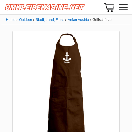
Home
Outdoor
Stadt, Land, Fluss
Anker Austria
Grillschürze