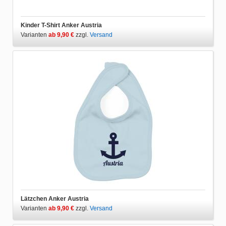
Kinder T-Shirt Anker Austria
Varianten
ab 9,90 €
zzgl.
Versand
Lätzchen Anker Austria
Varianten
ab 9,90 €
zzgl.
Versand