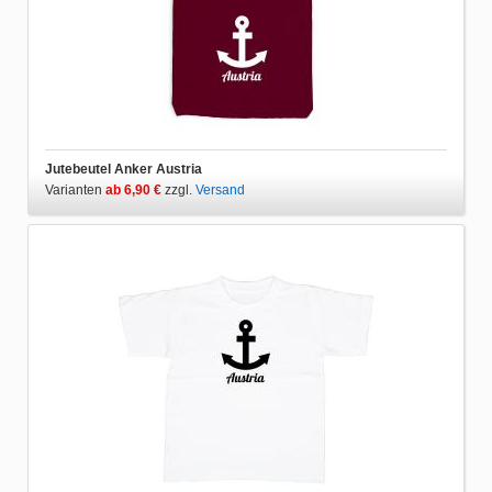
Jutebeutel Anker Austria
Varianten
ab 6,90 €
zzgl.
Versand