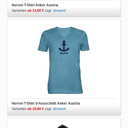
Herren T-Shirt Anker Austria
Varianten
ab 14,90 €
zzgl.
Versand
Herren T-Shirt V-Ausschnitt Anker Austria
Varianten
ab 19,90 €
zzgl.
Versand