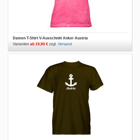
Damen T-Shirt V-Ausschnitt Anker Austria
Varianten
ab 19,90 €
zzgl.
Versand