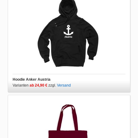
Hoodie Anker Austria
Varianten
ab 24,90 €
zzgl.
Versand