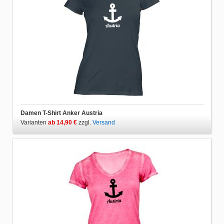
Damen T-Shirt Anker Austria
Varianten
ab 14,90 €
zzgl.
Versand