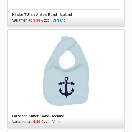
Kinder T-Shirt Anker/ Band - Iceland
Varianten
ab 9,90 €
zzgl.
Versand
Lätzchen Anker/ Band - Iceland
Varianten
ab 9,90 €
zzgl.
Versand