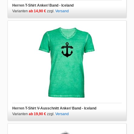
Herren T-Shirt Anker/ Band - Iceland
Varianten
ab 14,90 €
zzgl.
Versand
Herren T-Shirt V-Ausschnitt Anker/ Band - Iceland
Varianten
ab 19,90 €
zzgl.
Versand