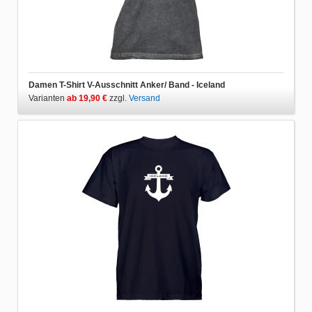
Damen T-Shirt V-Ausschnitt Anker/ Band - Iceland
Varianten
ab 19,90 €
zzgl.
Versand