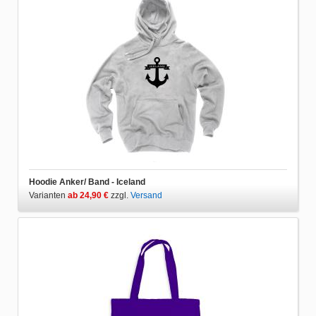
Hoodie Anker/ Band - Iceland
Varianten
ab 24,90 €
zzgl.
Versand