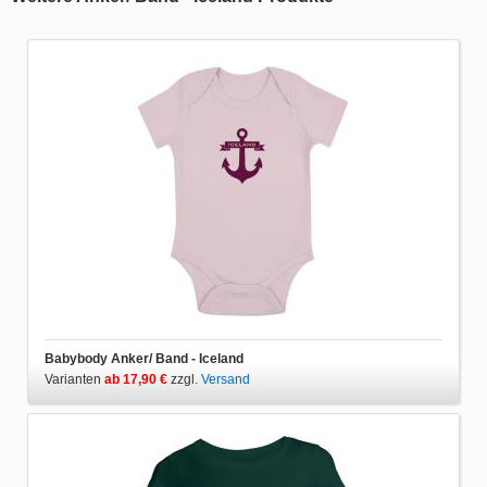
Babybody Anker/ Band - Iceland
Varianten
ab 17,90 €
zzgl.
Versand