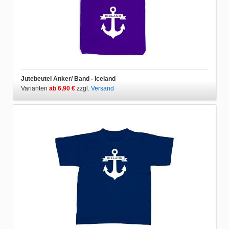
Jutebeutel Anker/ Band - Iceland
Varianten
ab 6,90 €
zzgl.
Versand