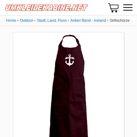
Home
Outdoor
Stadt, Land, Fluss
Anker/ Band - Iceland
Grillschürze