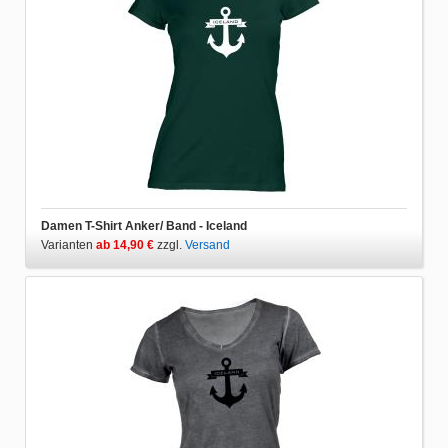
Damen T-Shirt Anker/ Band - Iceland
Varianten
ab 14,90 €
zzgl.
Versand