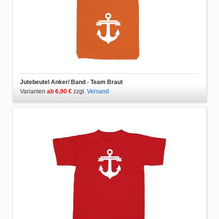
Jutebeutel Anker/ Band - Team Braut
Varianten
ab 6,90 €
zzgl.
Versand