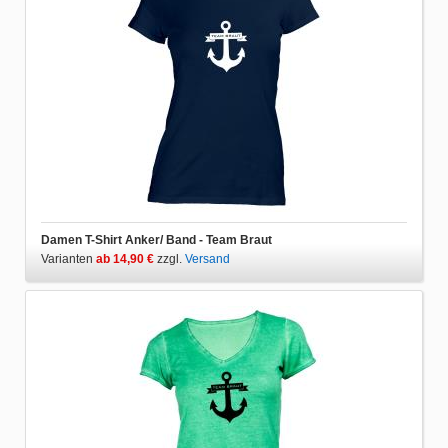
Damen T-Shirt Anker/ Band - Team Braut
Varianten
ab 14,90 €
zzgl.
Versand