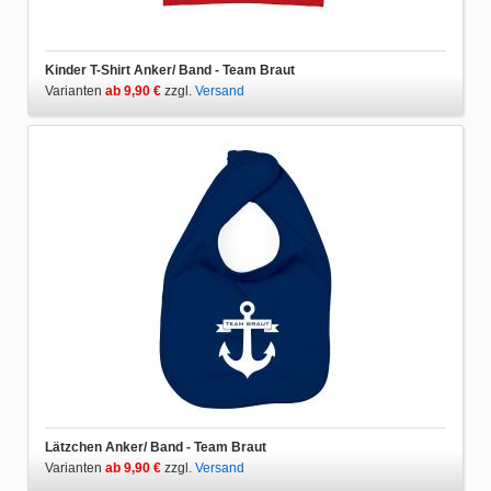
Kinder T-Shirt Anker/ Band - Team Braut
Varianten
ab 9,90 €
zzgl.
Versand
Lätzchen Anker/ Band - Team Braut
Varianten
ab 9,90 €
zzgl.
Versand