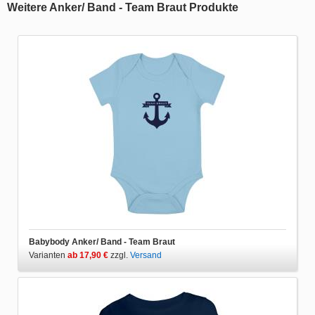
Weitere Anker/ Band - Team Braut Produkte
Babybody Anker/ Band - Team Braut
Varianten
ab 17,90 €
zzgl.
Versand