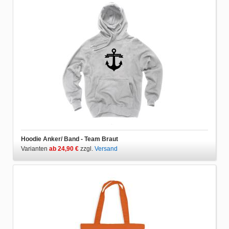
Hoodie Anker/ Band - Team Braut
Varianten
ab 24,90 €
zzgl.
Versand