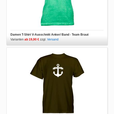
Damen T-Shirt V-Ausschnitt Anker/ Band - Team Braut
Varianten
ab 19,90 €
zzgl.
Versand