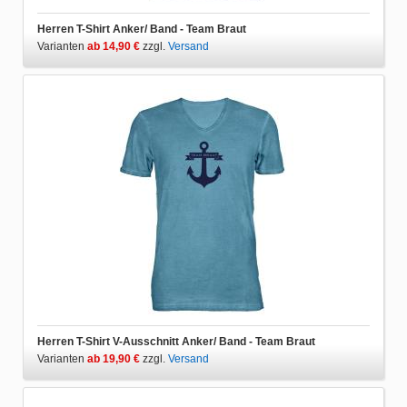
Herren T-Shirt Anker/ Band - Team Braut
Varianten
ab 14,90 €
zzgl.
Versand
Herren T-Shirt V-Ausschnitt Anker/ Band - Team Braut
Varianten
ab 19,90 €
zzgl.
Versand