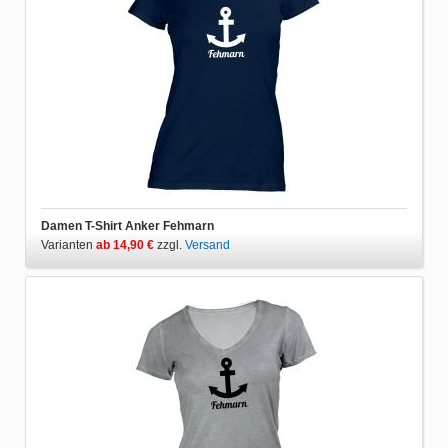
Damen T-Shirt Anker Fehmarn
Varianten
ab 14,90 €
zzgl.
Versand