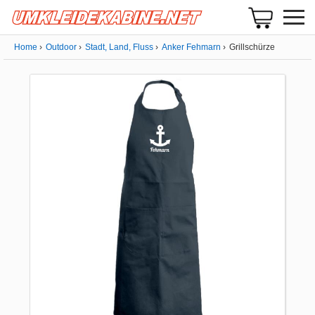
Home
Outdoor
Stadt, Land, Fluss
Anker Fehmarn
Grillschürze