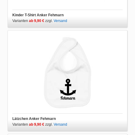
Kinder T-Shirt Anker Fehmarn
Varianten
ab 9,90 €
zzgl.
Versand
Lätzchen Anker Fehmarn
Varianten
ab 9,90 €
zzgl.
Versand