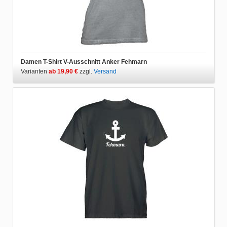
Damen T-Shirt V-Ausschnitt Anker Fehmarn
Varianten
ab 19,90 €
zzgl.
Versand