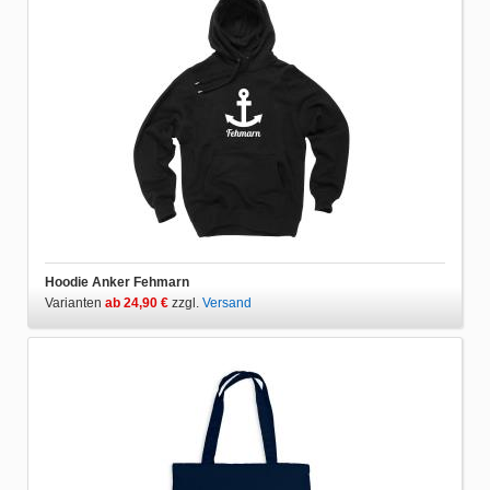
Hoodie Anker Fehmarn
Varianten
ab 24,90 €
zzgl.
Versand