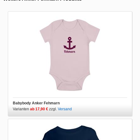
Babybody Anker Fehmarn
Varianten
ab 17,90 €
zzgl.
Versand