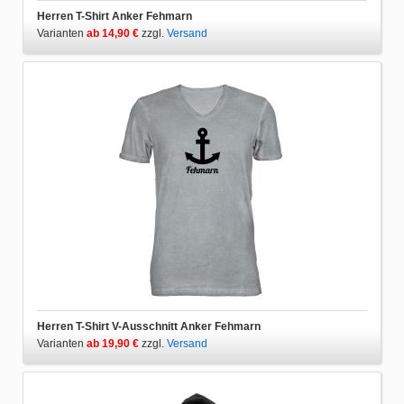
Herren T-Shirt Anker Fehmarn
Varianten
ab 14,90 €
zzgl.
Versand
Herren T-Shirt V-Ausschnitt Anker Fehmarn
Varianten
ab 19,90 €
zzgl.
Versand