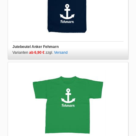
Jutebeutel Anker Fehmarn
Varianten
ab 6,90 €
zzgl.
Versand