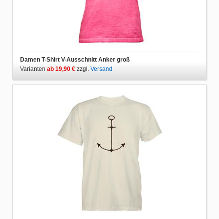
Damen T-Shirt V-Ausschnitt Anker groß
Varianten
ab 19,90 €
zzgl.
Versand