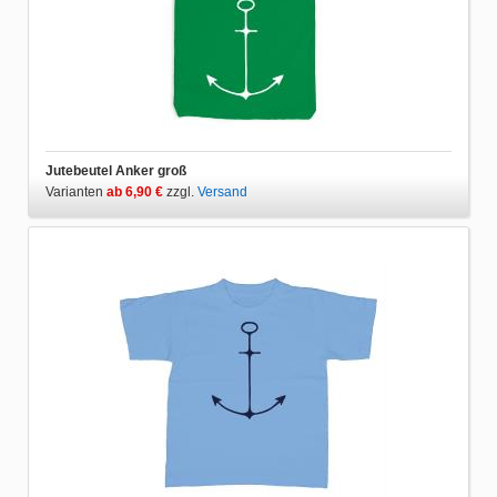
Jutebeutel Anker groß
Varianten
ab 6,90 €
zzgl.
Versand