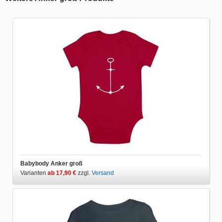
Babybody Anker groß
Varianten
ab 17,90 €
zzgl.
Versand