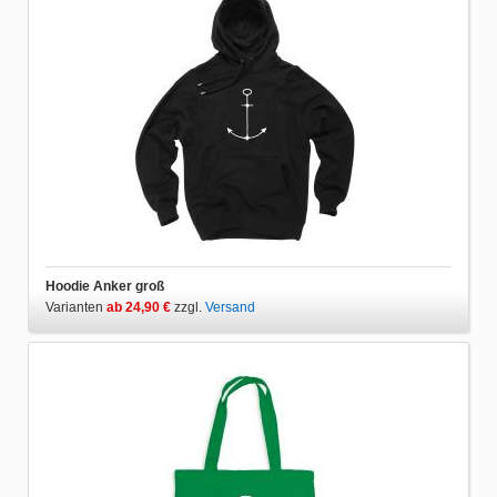
Hoodie Anker groß
Varianten
ab 24,90 €
zzgl.
Versand