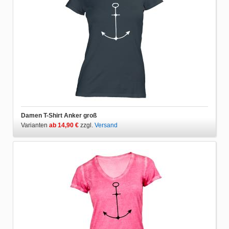
Damen T-Shirt Anker groß
Varianten
ab 14,90 €
zzgl.
Versand