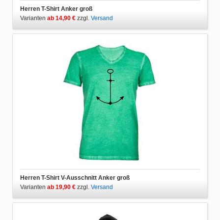
Herren T-Shirt Anker groß
Varianten
ab 14,90 €
zzgl.
Versand
Herren T-Shirt V-Ausschnitt Anker groß
Varianten
ab 19,90 €
zzgl.
Versand