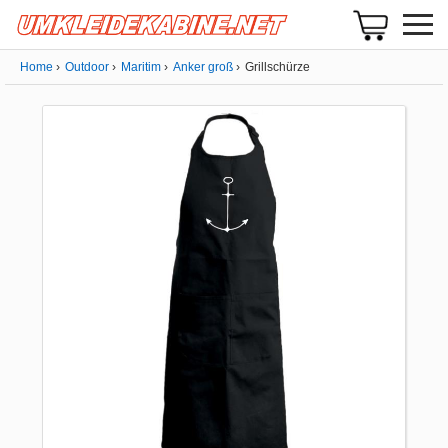
Home
Outdoor
Maritim
Anker groß
Grillschürze