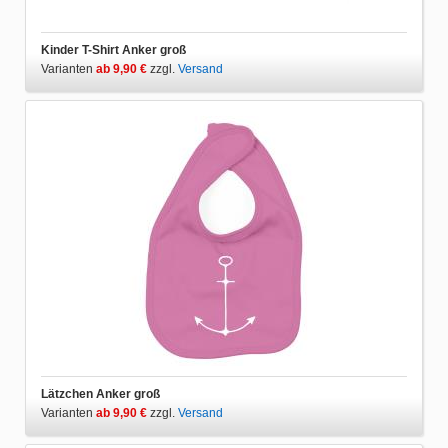
Kinder T-Shirt Anker groß
Varianten
ab 9,90 €
zzgl.
Versand
Lätzchen Anker groß
Varianten
ab 9,90 €
zzgl.
Versand