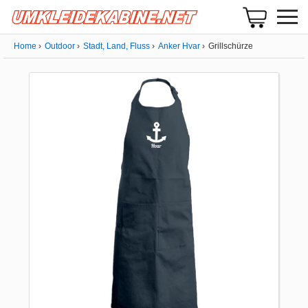
Home
Outdoor
Stadt, Land, Fluss
Anker Hvar
Grillschürze