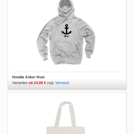
Hoodie Anker Hvar
Varianten
ab 24,90 €
zzgl.
Versand