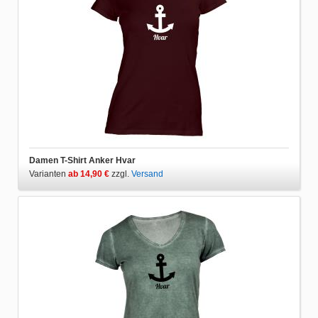
Damen T-Shirt Anker Hvar
Varianten
ab 14,90 €
zzgl.
Versand