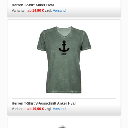
Herren T-Shirt Anker Hvar
Varianten
ab 14,90 €
zzgl.
Versand
Herren T-Shirt V-Ausschnitt Anker Hvar
Varianten
ab 19,90 €
zzgl.
Versand