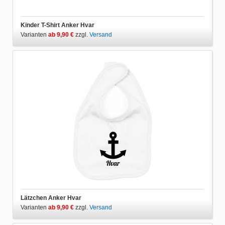
Kinder T-Shirt Anker Hvar
Varianten
ab 9,90 €
zzgl.
Versand
Lätzchen Anker Hvar
Varianten
ab 9,90 €
zzgl.
Versand