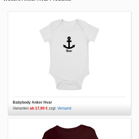
Babybody Anker Hvar
Varianten
ab 17,90 €
zzgl.
Versand