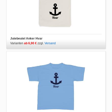
Jutebeutel Anker Hvar
Varianten
ab 6,90 €
zzgl.
Versand