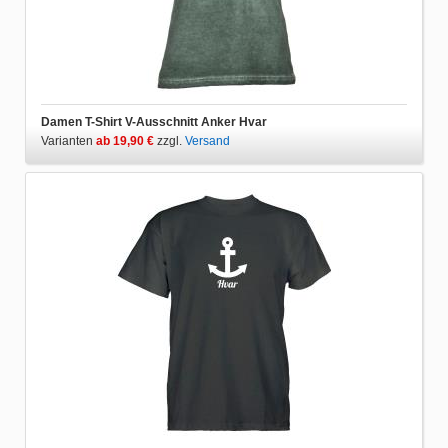
Damen T-Shirt V-Ausschnitt Anker Hvar
Varianten
ab 19,90 €
zzgl.
Versand