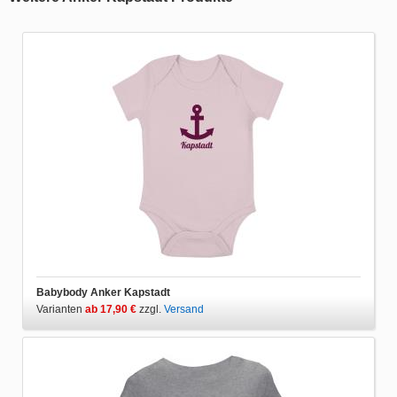
Babybody Anker Kapstadt
Varianten
ab 17,90 €
zzgl.
Versand