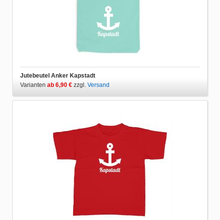
Jutebeutel Anker Kapstadt
Varianten
ab 6,90 €
zzgl.
Versand