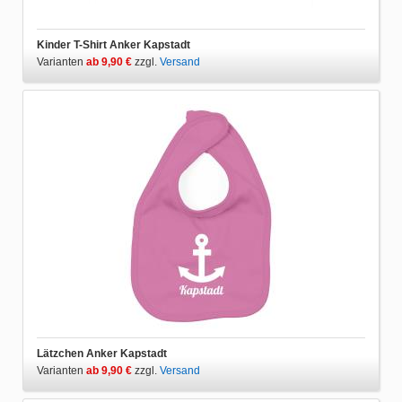
Kinder T-Shirt Anker Kapstadt
Varianten
ab 9,90 €
zzgl.
Versand
Lätzchen Anker Kapstadt
Varianten
ab 9,90 €
zzgl.
Versand