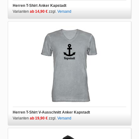
Herren T-Shirt Anker Kapstadt
Varianten
ab 14,90 €
zzgl.
Versand
Herren T-Shirt V-Ausschnitt Anker Kapstadt
Varianten
ab 19,90 €
zzgl.
Versand