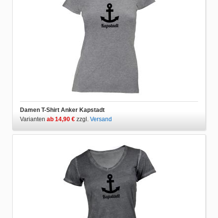
Damen T-Shirt Anker Kapstadt
Varianten
ab 14,90 €
zzgl.
Versand