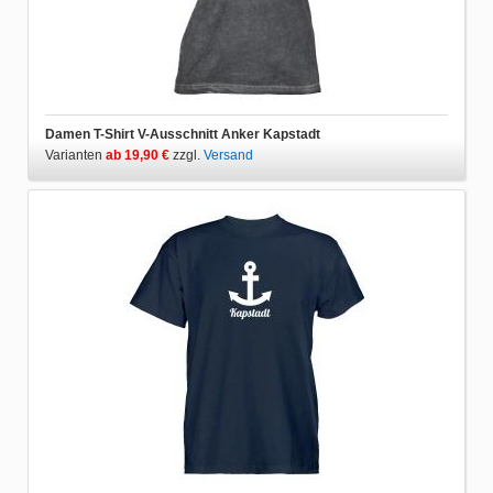
Damen T-Shirt V-Ausschnitt Anker Kapstadt
Varianten
ab 19,90 €
zzgl.
Versand