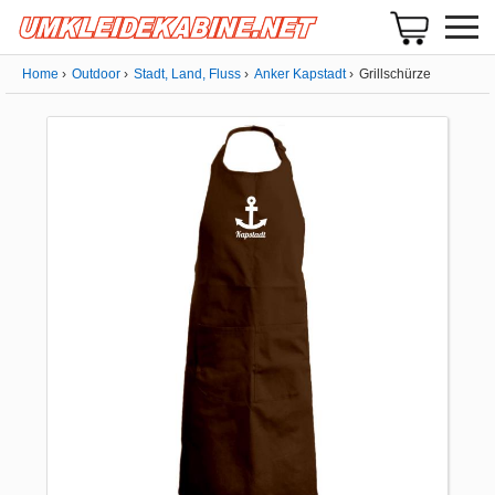
Home
Outdoor
Stadt, Land, Fluss
Anker Kapstadt
Grillschürze