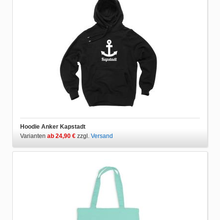
Hoodie Anker Kapstadt
Varianten
ab 24,90 €
zzgl.
Versand