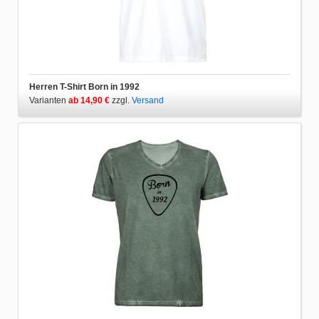
Herren T-Shirt Born in 1992
Varianten
ab 14,90 €
zzgl.
Versand