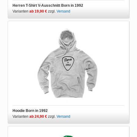
Herren T-Shirt V-Ausschnitt Born in 1992
Varianten
ab 19,90 €
zzgl.
Versand
Hoodie Born in 1992
Varianten
ab 24,90 €
zzgl.
Versand