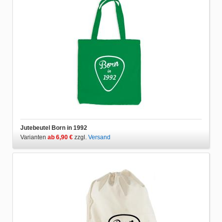
Jutebeutel Born in 1992
Varianten
ab 6,90 €
zzgl.
Versand