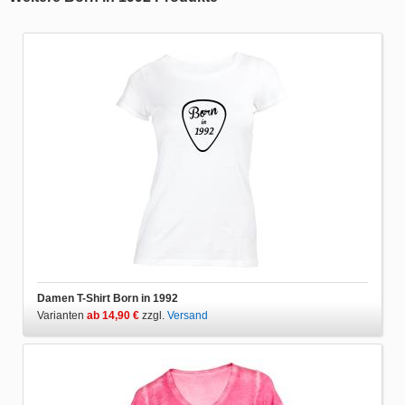
Damen T-Shirt Born in 1992
Varianten
ab 14,90 €
zzgl.
Versand