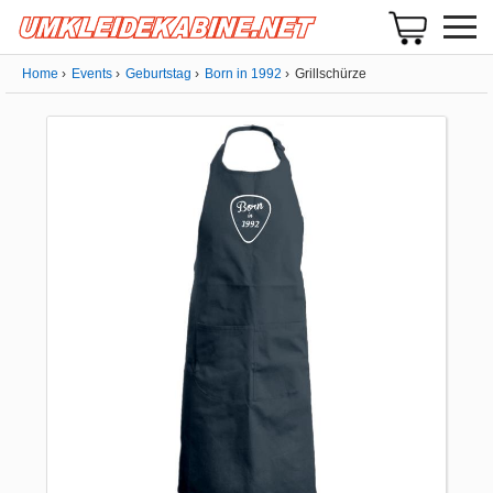
Home
Events
Geburtstag
Born in 1992
Grillschürze