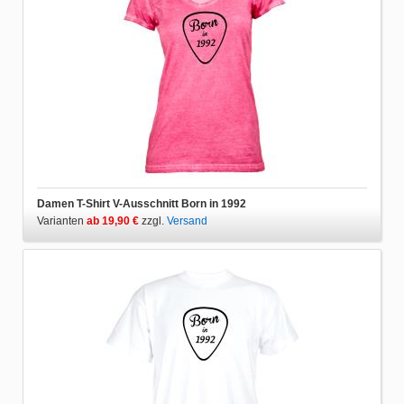
Damen T-Shirt V-Ausschnitt Born in 1992
Varianten
ab 19,90 €
zzgl.
Versand