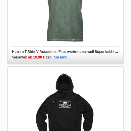
Herren T-Shirt V-Ausschnitt Feuerwehrmann, weil Superheld keine Berufsbezeichnung ist
Varianten
ab 19,90 €
zzgl.
Versand