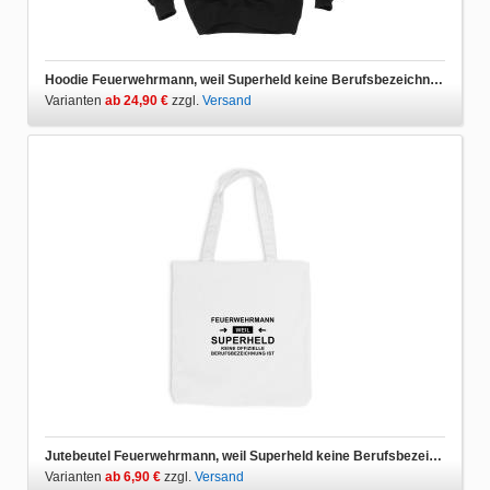
Hoodie Feuerwehrmann, weil Superheld keine Berufsbezeichnung ist
Varianten
ab 24,90 €
zzgl.
Versand
Jutebeutel Feuerwehrmann, weil Superheld keine Berufsbezeichnung ist
Varianten
ab 6,90 €
zzgl.
Versand