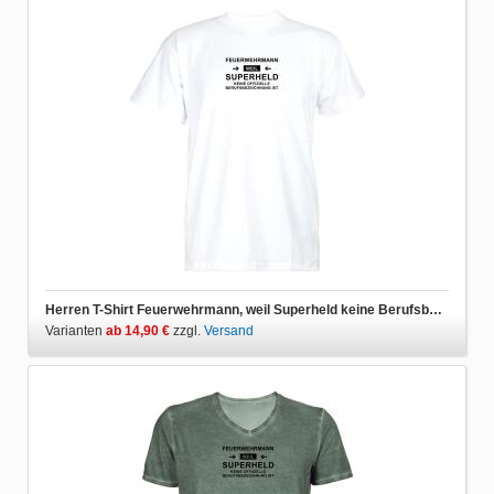
Herren T-Shirt Feuerwehrmann, weil Superheld keine Berufsbezeichnung ist
Varianten
ab 14,90 €
zzgl.
Versand