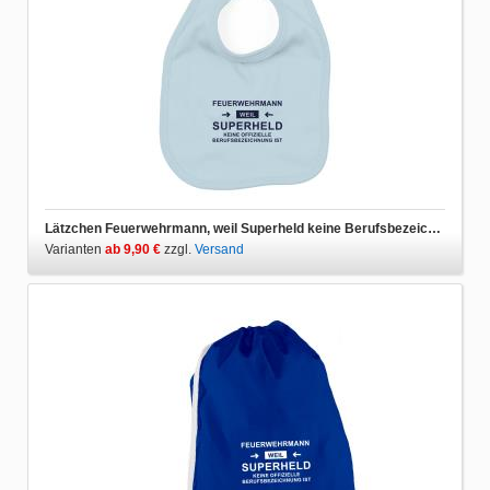
Lätzchen Feuerwehrmann, weil Superheld keine Berufsbezeichnung ist
Varianten
ab 9,90 €
zzgl.
Versand