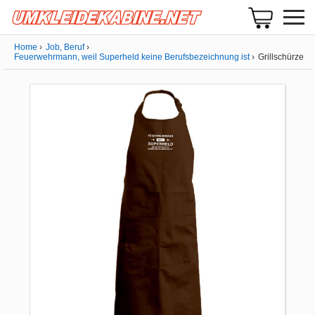
Home
Job, Beruf
Feuerwehrmann, weil Superheld keine Berufsbezeichnung ist
Grillschürze