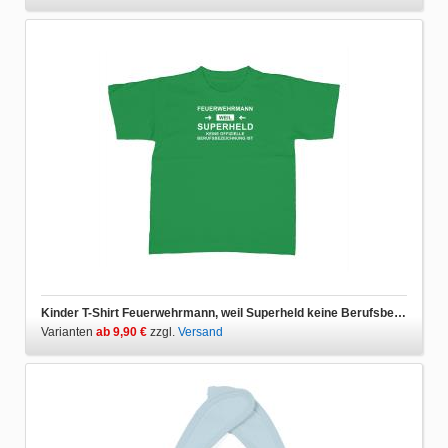
Kinder T-Shirt Feuerwehrmann, weil Superheld keine Berufsbezeichnung ist
Varianten
ab 9,90 €
zzgl.
Versand