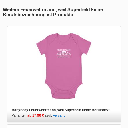
Weitere Feuerwehrmann, weil Superheld keine
Berufsbezeichnung ist Produkte
Babybody Feuerwehrmann, weil Superheld keine Berufsbezeichnung ist
Varianten
ab 17,90 €
zzgl.
Versand