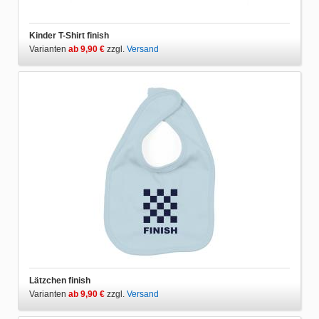
Kinder T-Shirt finish
Varianten
ab 9,90 €
zzgl.
Versand
Lätzchen finish
Varianten
ab 9,90 €
zzgl.
Versand