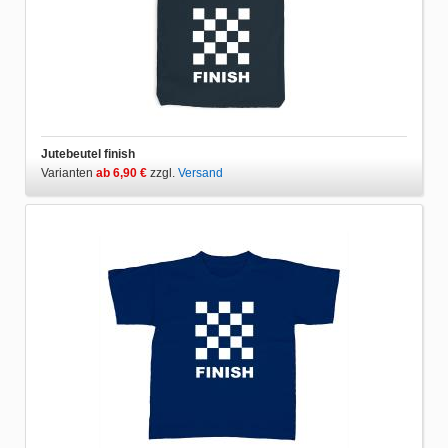
Jutebeutel finish
Varianten
ab 6,90 €
zzgl.
Versand