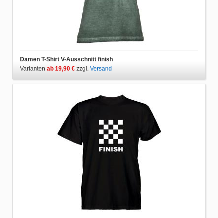
Damen T-Shirt V-Ausschnitt finish
Varianten
ab 19,90 €
zzgl.
Versand