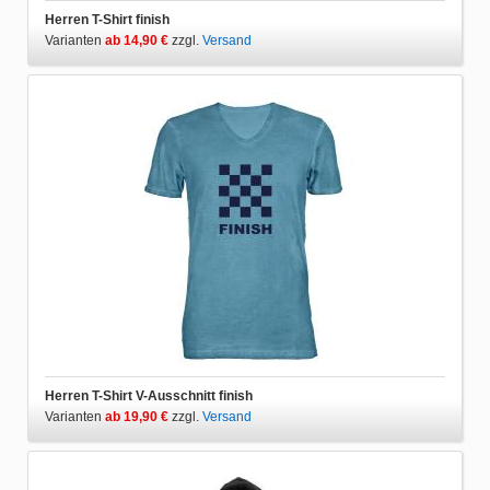
Herren T-Shirt finish
Varianten
ab 14,90 €
zzgl.
Versand
Herren T-Shirt V-Ausschnitt finish
Varianten
ab 19,90 €
zzgl.
Versand