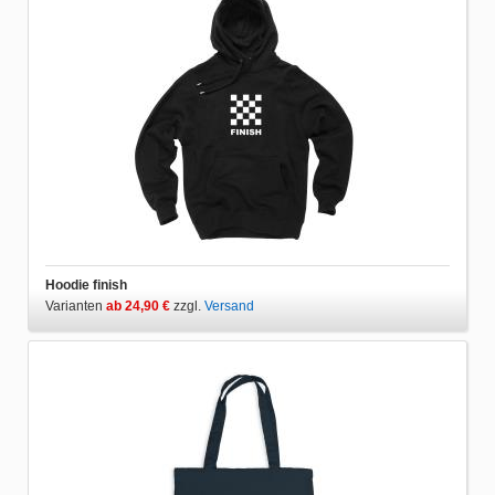
Hoodie finish
Varianten
ab 24,90 €
zzgl.
Versand