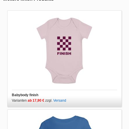
Babybody finish
Varianten
ab 17,90 €
zzgl.
Versand