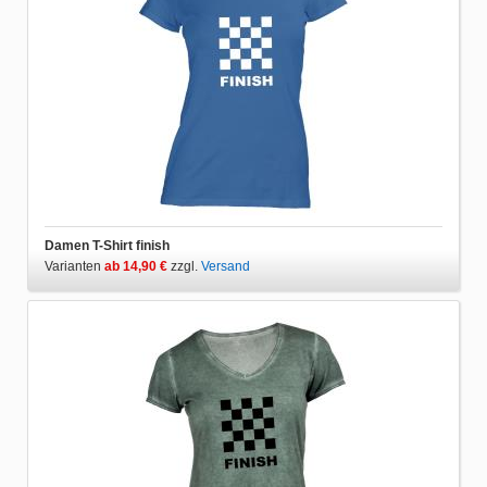
Damen T-Shirt finish
Varianten
ab 14,90 €
zzgl.
Versand