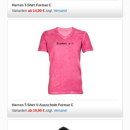
Herren T-Shirt Format C
Varianten
ab 14,90 €
zzgl.
Versand
Herren T-Shirt V-Ausschnitt Format C
Varianten
ab 19,90 €
zzgl.
Versand