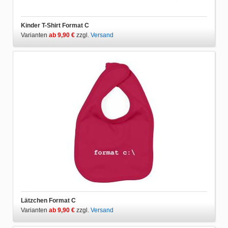
Kinder T-Shirt Format C
Varianten
ab 9,90 €
zzgl.
Versand
Lätzchen Format C
Varianten
ab 9,90 €
zzgl.
Versand