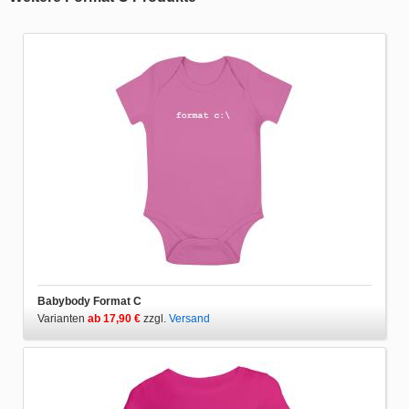
Babybody Format C
Varianten
ab 17,90 €
zzgl.
Versand