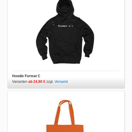
Hoodie Format C
Varianten
ab 24,90 €
zzgl.
Versand