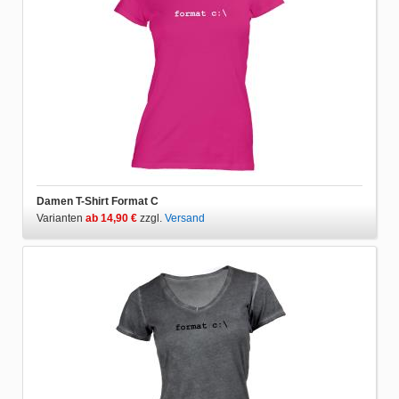
Damen T-Shirt Format C
Varianten
ab 14,90 €
zzgl.
Versand