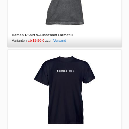
Damen T-Shirt V-Ausschnitt Format C
Varianten
ab 19,90 €
zzgl.
Versand