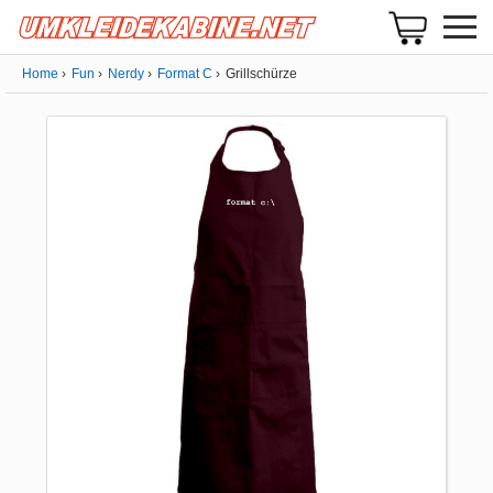
Home
Fun
Nerdy
Format C
Grillschürze