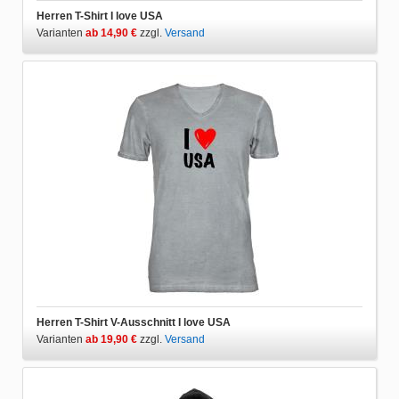
Herren T-Shirt I love USA
Varianten
ab 14,90 €
zzgl.
Versand
Herren T-Shirt V-Ausschnitt I love USA
Varianten
ab 19,90 €
zzgl.
Versand