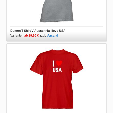
Damen T-Shirt V-Ausschnitt I love USA
Varianten
ab 19,90 €
zzgl.
Versand