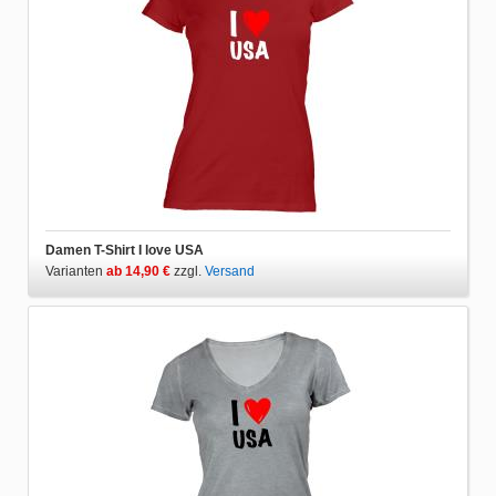
Damen T-Shirt I love USA
Varianten
ab 14,90 €
zzgl.
Versand