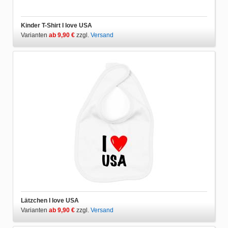
Kinder T-Shirt I love USA
Varianten
ab 9,90 €
zzgl.
Versand
Lätzchen I love USA
Varianten
ab 9,90 €
zzgl.
Versand