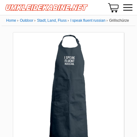
Home
Outdoor
Stadt, Land, Fluss
I speak fluent russian
Grillschürze