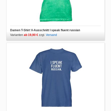
Damen T-Shirt V-Ausschnitt I speak fluent russian
Varianten
ab 19,90 €
zzgl.
Versand