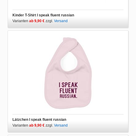
Kinder T-Shirt I speak fluent russian
Varianten
ab 9,90 €
zzgl.
Versand
Lätzchen I speak fluent russian
Varianten
ab 9,90 €
zzgl.
Versand