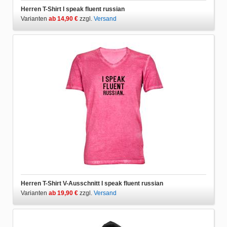
Herren T-Shirt I speak fluent russian
Varianten
ab 14,90 €
zzgl.
Versand
Herren T-Shirt V-Ausschnitt I speak fluent russian
Varianten
ab 19,90 €
zzgl.
Versand