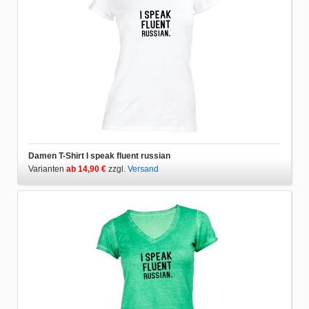
Damen T-Shirt I speak fluent russian
Varianten
ab 14,90 €
zzgl.
Versand