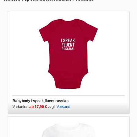
Babybody I speak fluent russian
Varianten
ab 17,90 €
zzgl.
Versand