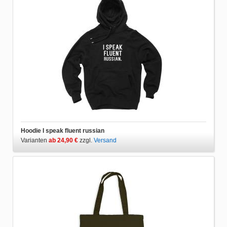
Hoodie I speak fluent russian
Varianten
ab 24,90 €
zzgl.
Versand