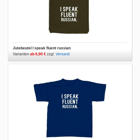
Jutebeutel I speak fluent russian
Varianten
ab 6,90 €
zzgl.
Versand