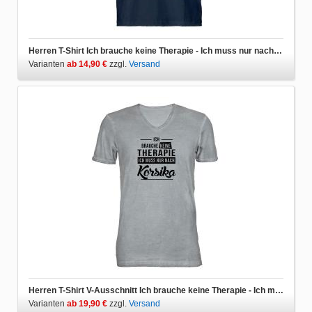
Herren T-Shirt Ich brauche keine Therapie - Ich muss nur nach Korsika
Varianten
ab 14,90 €
zzgl.
Versand
Herren T-Shirt V-Ausschnitt Ich brauche keine Therapie - Ich muss nur nach Korsika
Varianten
ab 19,90 €
zzgl.
Versand