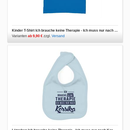
Kinder T-Shirt Ich brauche keine Therapie - Ich muss nur nach Korsika
Varianten
ab 9,90 €
zzgl.
Versand