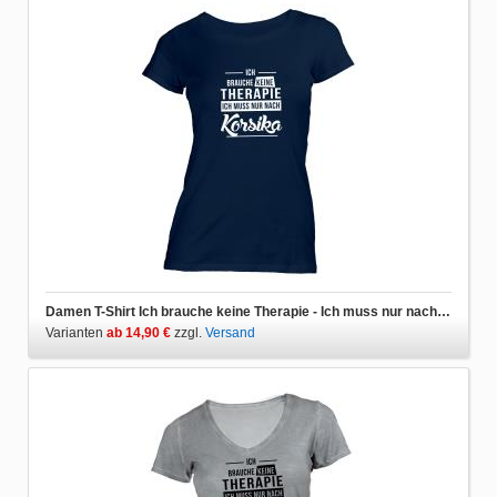
Damen T-Shirt Ich brauche keine Therapie - Ich muss nur nach Korsika
Varianten
ab 14,90 €
zzgl.
Versand