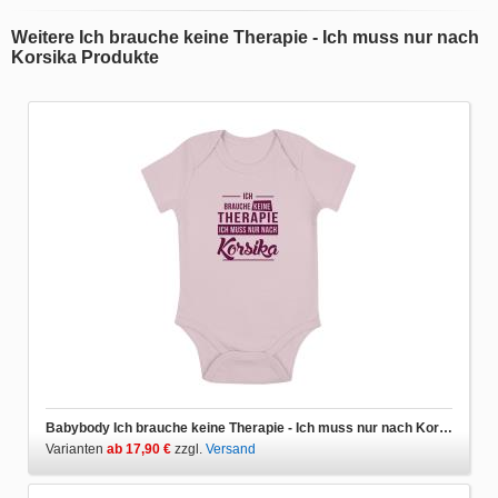
Weitere Ich brauche keine Therapie - Ich muss nur nach
Korsika Produkte
Babybody Ich brauche keine Therapie - Ich muss nur nach Korsika
Varianten
ab 17,90 €
zzgl.
Versand