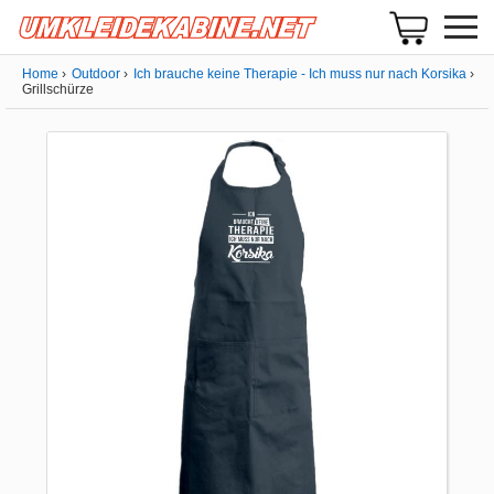
Home
Outdoor
Ich brauche keine Therapie - Ich muss nur nach Korsika
Grillschürze