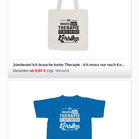
Jutebeutel Ich brauche keine Therapie - Ich muss nur nach Korsika
Varianten
ab 6,90 €
zzgl.
Versand