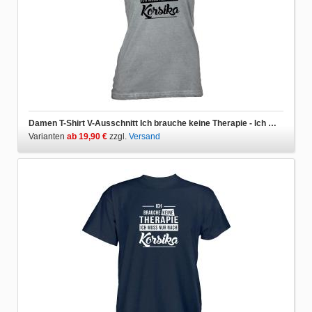
Damen T-Shirt V-Ausschnitt Ich brauche keine Therapie - Ich muss nur nach Korsika
Varianten
ab 19,90 €
zzgl.
Versand