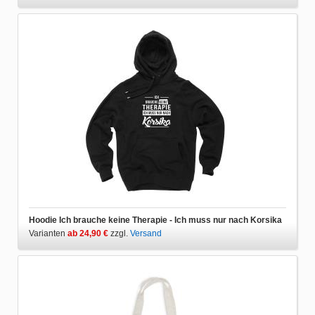
Hoodie Ich brauche keine Therapie - Ich muss nur nach Korsika
Varianten
ab 24,90 €
zzgl.
Versand