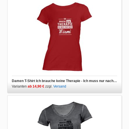
Damen T-Shirt Ich brauche keine Therapie - Ich muss nur nach Miami
Varianten
ab 14,90 €
zzgl.
Versand