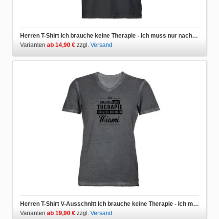
Herren T-Shirt Ich brauche keine Therapie - Ich muss nur nach Miami
Varianten
ab 14,90 €
zzgl.
Versand
Herren T-Shirt V-Ausschnitt Ich brauche keine Therapie - Ich muss nur nach Miami
Varianten
ab 19,90 €
zzgl.
Versand