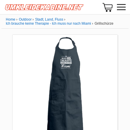
Home
Outdoor
Stadt, Land, Fluss
Ich brauche keine Therapie - Ich muss nur nach Miami
Grillschürze