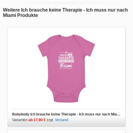
Weitere Ich brauche keine Therapie - Ich muss nur nach
Miami Produkte
Babybody Ich brauche keine Therapie - Ich muss nur nach Miami
Varianten
ab 17,90 €
zzgl.
Versand