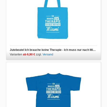
Jutebeutel Ich brauche keine Therapie - Ich muss nur nach Miami
Varianten
ab 6,90 €
zzgl.
Versand