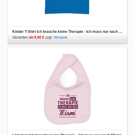
Kinder T-Shirt Ich brauche keine Therapie - Ich muss nur nach Miami
Varianten
ab 9,90 €
zzgl.
Versand