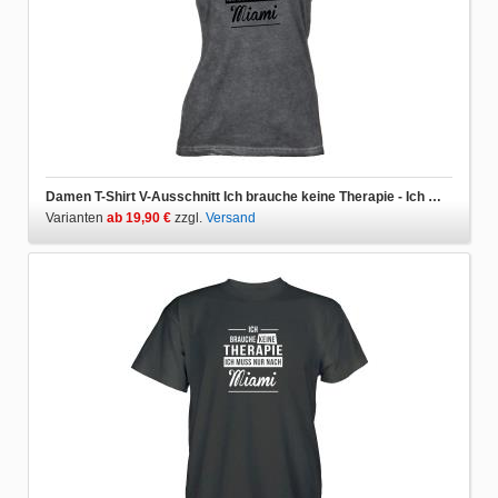
Damen T-Shirt V-Ausschnitt Ich brauche keine Therapie - Ich muss nur nach Miami
Varianten
ab 19,90 €
zzgl.
Versand