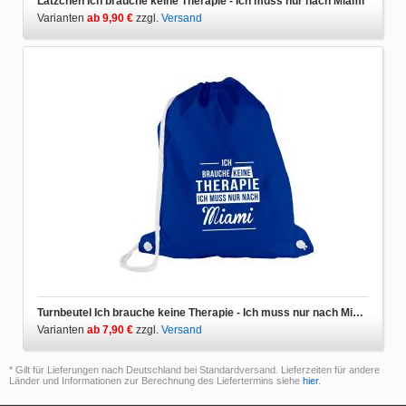
Lätzchen Ich brauche keine Therapie - Ich muss nur nach Miami
Varianten
ab 9,90 €
zzgl.
Versand
Turnbeutel Ich brauche keine Therapie - Ich muss nur nach Miami
Varianten
ab 7,90 €
zzgl.
Versand
* Gilt für Lieferungen nach Deutschland bei Standardversand. Lieferzeiten für andere
Länder und Informationen zur Berechnung des Liefertermins siehe
hier
.