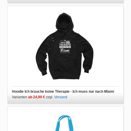
Hoodie Ich brauche keine Therapie - Ich muss nur nach Miami
Varianten
ab 24,90 €
zzgl.
Versand