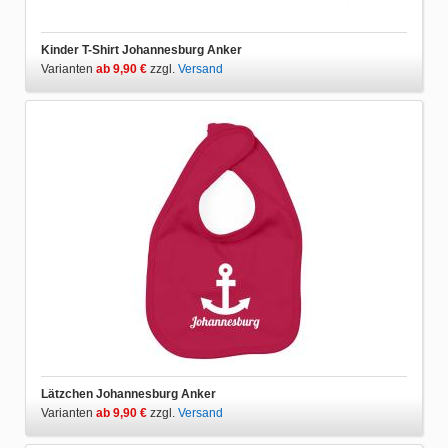
Kinder T-Shirt Johannesburg Anker
Varianten
ab 9,90 €
zzgl.
Versand
Lätzchen Johannesburg Anker
Varianten
ab 9,90 €
zzgl.
Versand