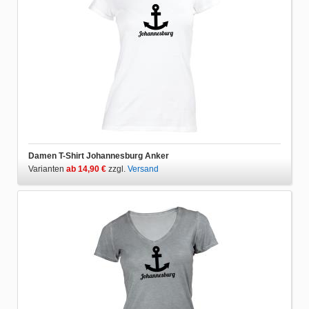
Damen T-Shirt Johannesburg Anker
Varianten
ab 14,90 €
zzgl.
Versand