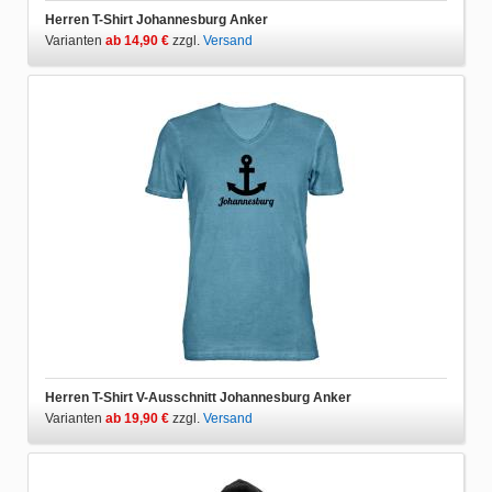
Herren T-Shirt Johannesburg Anker
Varianten
ab 14,90 €
zzgl.
Versand
Herren T-Shirt V-Ausschnitt Johannesburg Anker
Varianten
ab 19,90 €
zzgl.
Versand