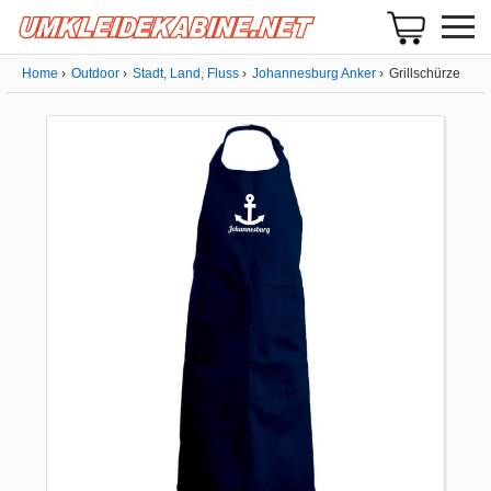
Home
Outdoor
Stadt, Land, Fluss
Johannesburg Anker
Grillschürze