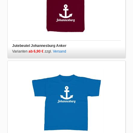
Jutebeutel Johannesburg Anker
Varianten
ab 6,90 €
zzgl.
Versand