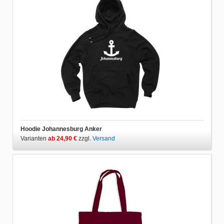
Hoodie Johannesburg Anker
Varianten
ab 24,90 €
zzgl.
Versand