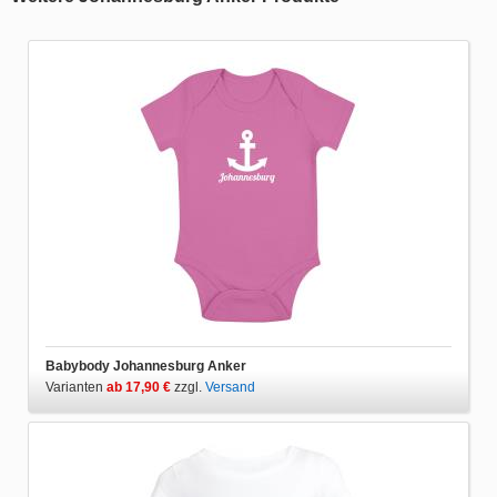
Babybody Johannesburg Anker
Varianten
ab 17,90 €
zzgl.
Versand