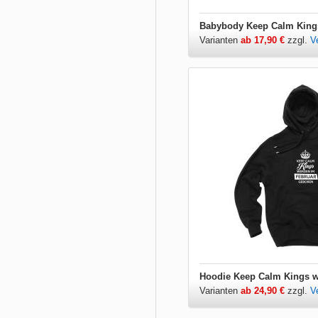
Varianten
ab 17,90 €
zzgl.
V
Varianten
ab 24,90 €
zzgl.
V