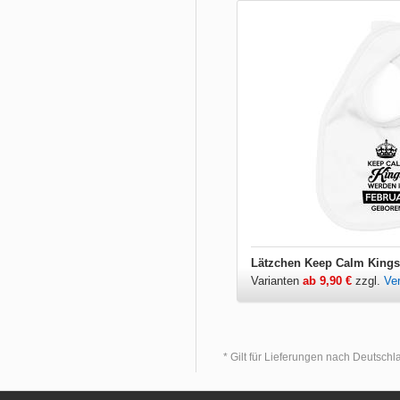
Varianten
ab 9,90 €
zzgl.
Ve
* Gilt für Lieferungen nach Deutsch