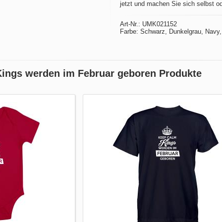
jetzt und machen Sie sich selbst o
Art-Nr.: UMK021152
Farbe: Schwarz, Dunkelgrau, Navy,
Kings werden im Februar geboren Produkte