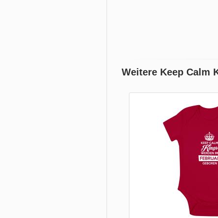
Weitere Keep Calm 