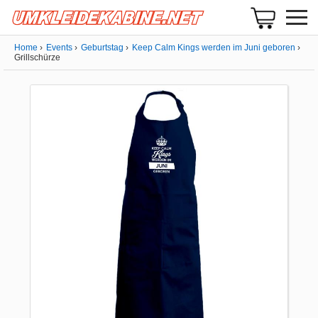
Home
Events
Geburtstag
Keep Calm Kings werden im Juni geboren
Grillschürze