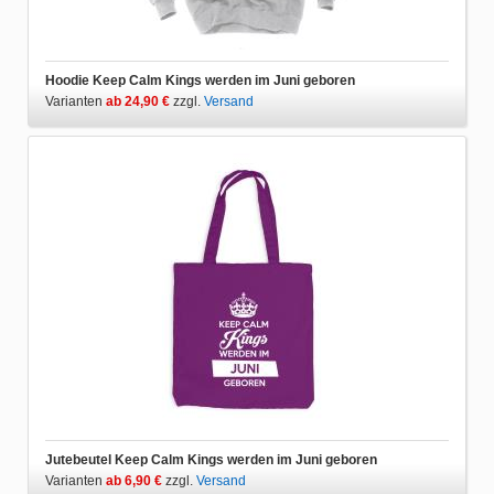
Hoodie Keep Calm Kings werden im Juni geboren
Varianten
ab 24,90 €
zzgl.
Versand
Jutebeutel Keep Calm Kings werden im Juni geboren
Varianten
ab 6,90 €
zzgl.
Versand