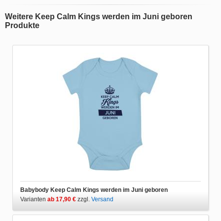
Weitere Keep Calm Kings werden im Juni geboren
Produkte
Babybody Keep Calm Kings werden im Juni geboren
Varianten
ab 17,90 €
zzgl.
Versand