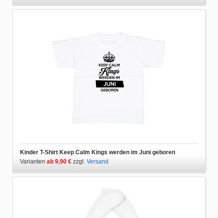
Kinder T-Shirt Keep Calm Kings werden im Juni geboren
Varianten
ab 9,90 €
zzgl.
Versand