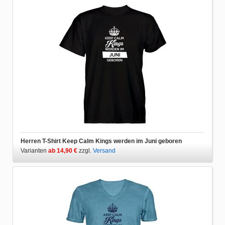
Herren T-Shirt Keep Calm Kings werden im Juni geboren
Varianten
ab 14,90 €
zzgl.
Versand