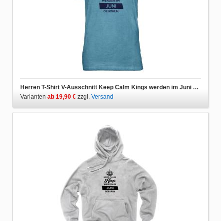
Herren T-Shirt V-Ausschnitt Keep Calm Kings werden im Juni geboren
Varianten
ab 19,90 €
zzgl.
Versand