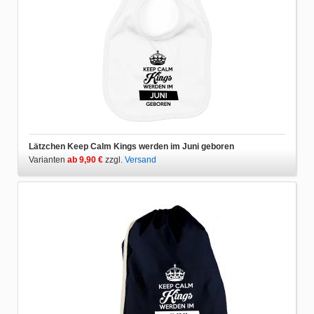
Lätzchen Keep Calm Kings werden im Juni geboren
Varianten
ab 9,90 €
zzgl.
Versand