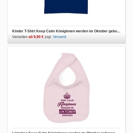
Kinder T-Shirt Keep Calm Königinnen werden im Oktober geboren
Varianten
ab 9,90 €
zzgl.
Versand