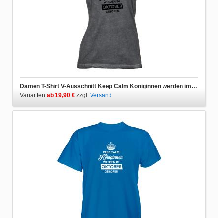
Damen T-Shirt V-Ausschnitt Keep Calm Königinnen werden im Oktober geboren
Varianten
ab 19,90 €
zzgl.
Versand