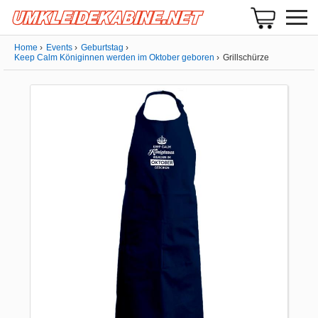
Home
Events
Geburtstag
Keep Calm Königinnen werden im Oktober geboren
Grillschürze