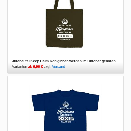
Jutebeutel Keep Calm Königinnen werden im Oktober geboren
Varianten
ab 6,90 €
zzgl.
Versand