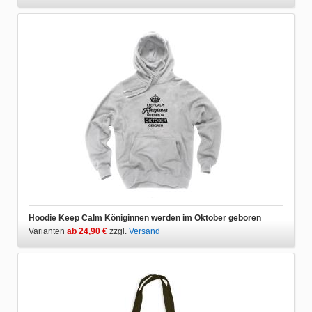
Hoodie Keep Calm Königinnen werden im Oktober geboren
Varianten
ab 24,90 €
zzgl.
Versand