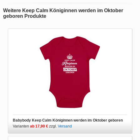
Weitere Keep Calm Königinnen werden im Oktober
geboren Produkte
Babybody Keep Calm Königinnen werden im Oktober geboren
Varianten
ab 17,90 €
zzgl.
Versand