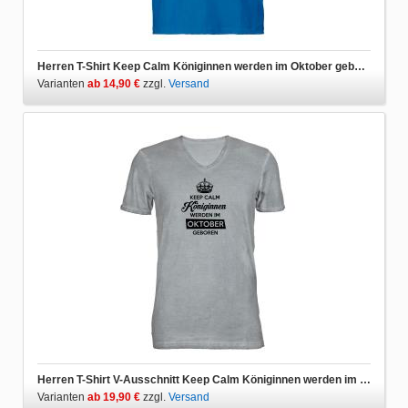
Herren T-Shirt Keep Calm Königinnen werden im Oktober geboren
Varianten
ab 14,90 €
zzgl.
Versand
Herren T-Shirt V-Ausschnitt Keep Calm Königinnen werden im Oktober geboren
Varianten
ab 19,90 €
zzgl.
Versand