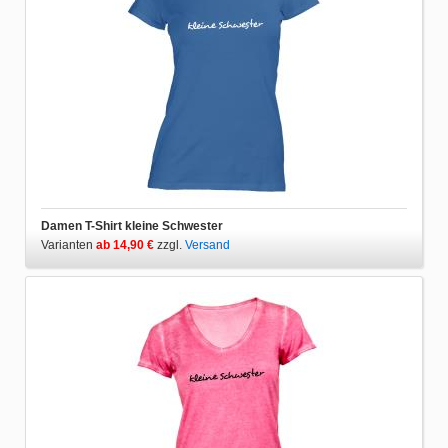
Damen T-Shirt kleine Schwester
Varianten
ab 14,90 €
zzgl.
Versand