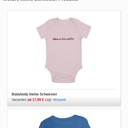
Babybody kleine Schwester
Varianten
ab 17,90 €
zzgl.
Versand