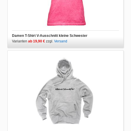
Damen T-Shirt V-Ausschnitt kleine Schwester
Varianten
ab 19,90 €
zzgl.
Versand