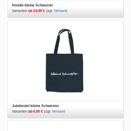
Hoodie kleine Schwester
Varianten
ab 24,90 €
zzgl.
Versand
Jutebeutel kleine Schwester
Varianten
ab 6,90 €
zzgl.
Versand