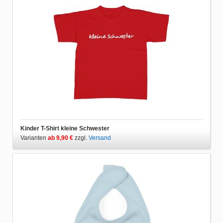
Kinder T-Shirt kleine Schwester
Varianten
ab 9,90 €
zzgl.
Versand