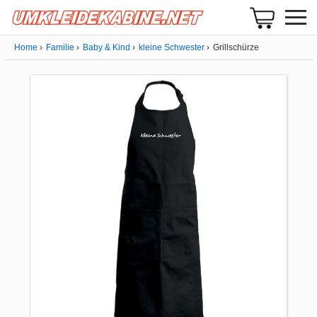
Home
Familie
Baby & Kind
kleine Schwester
Grillschürze