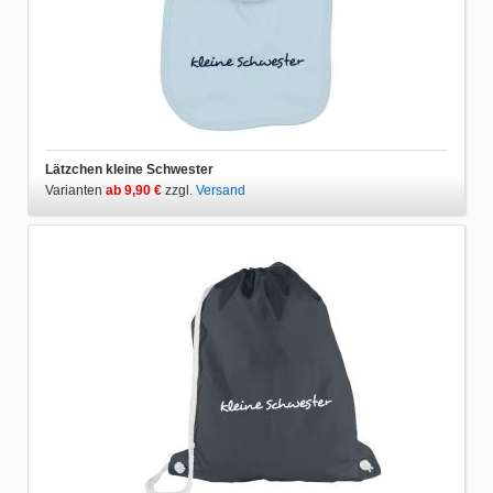
Lätzchen kleine Schwester
Varianten
ab 9,90 €
zzgl.
Versand