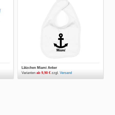
Lätzchen Miami Anker
Varianten
ab 9,90 €
zzgl.
Versand