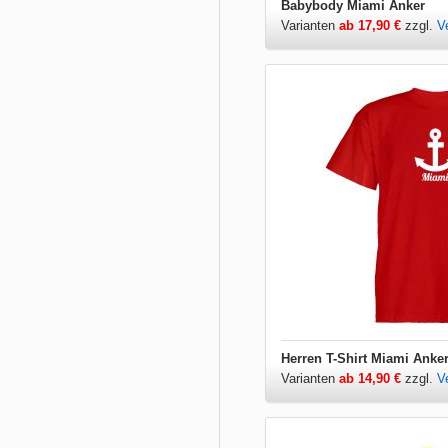
Babybody Miami Anker
Varianten
ab 17,90 €
zzgl.
V
Herren T-Shirt Miami Anke
Varianten
ab 14,90 €
zzgl.
V