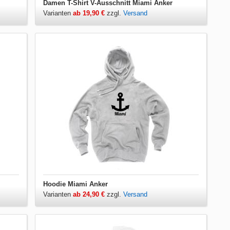
Damen T-Shirt V-Ausschnitt Miami Anker
Varianten
ab 19,90 €
zzgl.
Versand
Hoodie Miami Anker
Varianten
ab 24,90 €
zzgl.
Versand