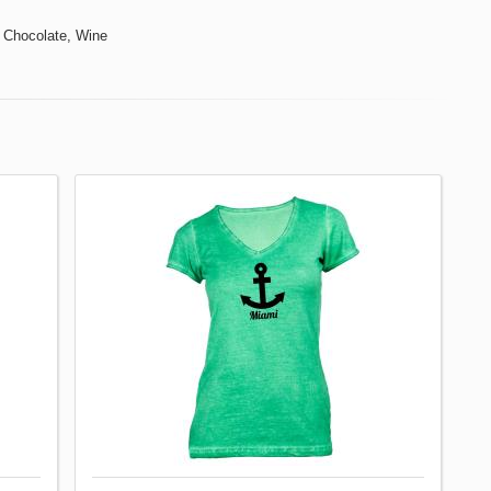
 Chocolate, Wine