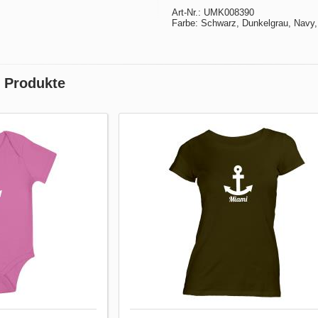
Art-Nr.: UMK008390
Farbe: Schwarz, Dunkelgrau, Navy,
 Produkte