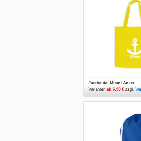
Jutebeutel Miami Anker
Varianten
ab 6,90 €
zzgl.
Ve