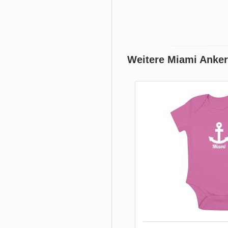
Weitere Miami Anker