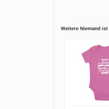
Weitere Niemand ist 