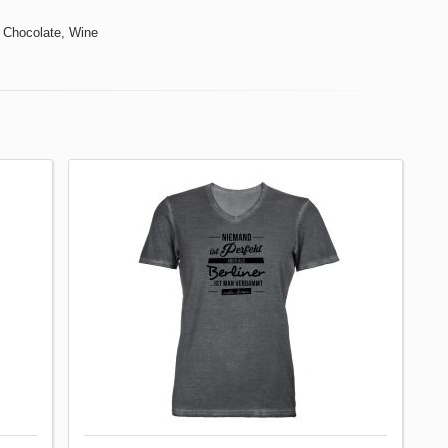
 Chocolate, Wine