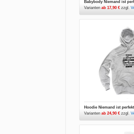
Babybody Niemand ist perfe
Varianten
ab 17,90 €
zzgl.
V
Hoodie Niemand ist perfekt
Varianten
ab 24,90 €
zzgl.
V