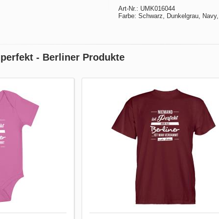
Art-Nr.: UMK016044
Farbe: Schwarz, Dunkelgrau, Navy,
perfekt - Berliner Produkte