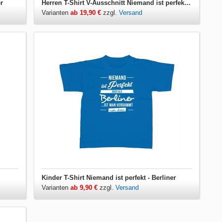
r
Herren T-Shirt V-Ausschnitt Niemand ist perfekt - Berliner
Varianten
ab 19,90 €
zzgl.
Versand
Kinder T-Shirt Niemand ist perfekt - Berliner
Varianten
ab 9,90 €
zzgl.
Versand