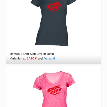
Damen T-Shirt Sick City Helsinki
Varianten
ab 14,90 €
zzgl.
Versand