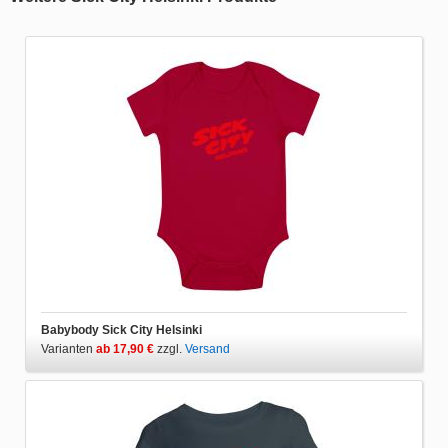
Babybody Sick City Helsinki
Varianten
ab 17,90 €
zzgl.
Versand