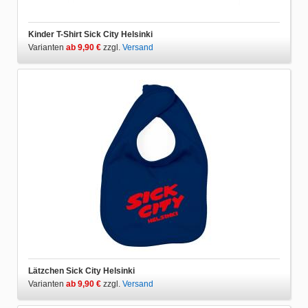
Kinder T-Shirt Sick City Helsinki
Varianten
ab 9,90 €
zzgl.
Versand
Lätzchen Sick City Helsinki
Varianten
ab 9,90 €
zzgl.
Versand