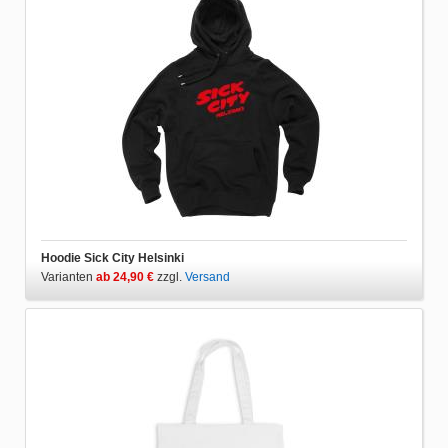
Hoodie Sick City Helsinki
Varianten
ab 24,90 €
zzgl.
Versand