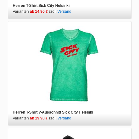
Herren T-Shirt Sick City Helsinki
Varianten
ab 14,90 €
zzgl.
Versand
Herren T-Shirt V-Ausschnitt Sick City Helsinki
Varianten
ab 19,90 €
zzgl.
Versand