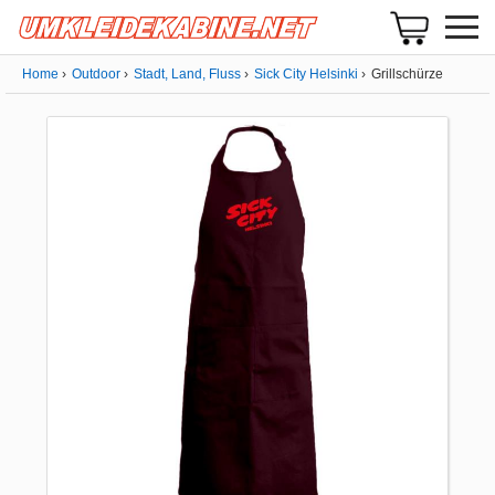
Home
Outdoor
Stadt, Land, Fluss
Sick City Helsinki
Grillschürze