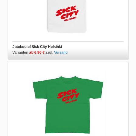
Jutebeutel Sick City Helsinki
Varianten
ab 6,90 €
zzgl.
Versand