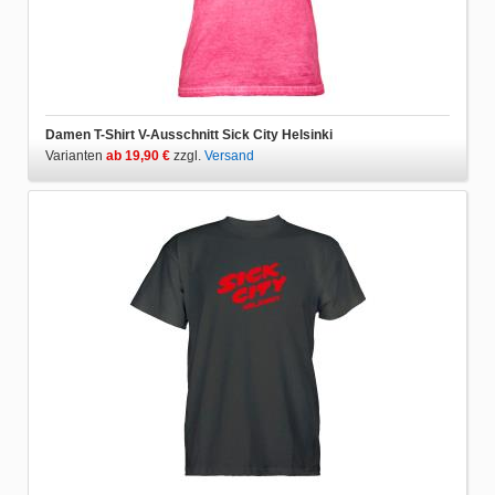
Damen T-Shirt V-Ausschnitt Sick City Helsinki
Varianten
ab 19,90 €
zzgl.
Versand