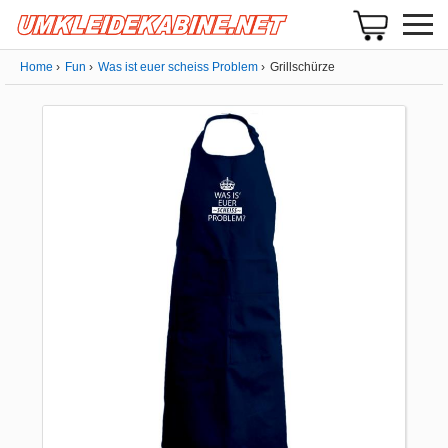
Home
Fun
Was ist euer scheiss Problem
Grillschürze