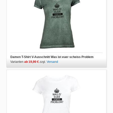
Damen T-Shirt V-Ausschnitt Was ist euer scheiss Problem
Varianten
ab 19,90 €
zzgl.
Versand