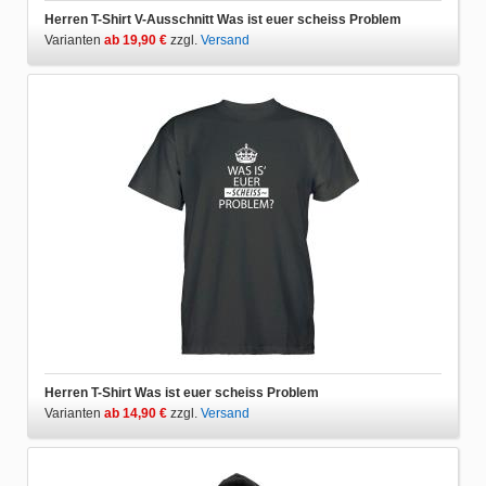
Herren T-Shirt V-Ausschnitt Was ist euer scheiss Problem
Varianten
ab 19,90 €
zzgl.
Versand
Herren T-Shirt Was ist euer scheiss Problem
Varianten
ab 14,90 €
zzgl.
Versand