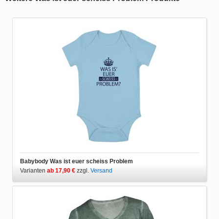
Babybody Was ist euer scheiss Problem
Varianten
ab 17,90 €
zzgl.
Versand