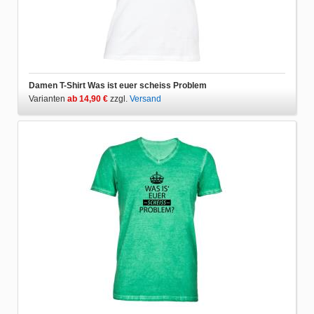
Damen T-Shirt Was ist euer scheiss Problem
Varianten
ab 14,90 €
zzgl.
Versand