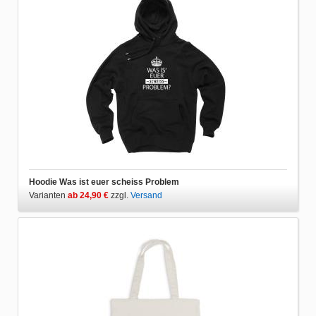
Hoodie Was ist euer scheiss Problem
Varianten
ab 24,90 €
zzgl.
Versand