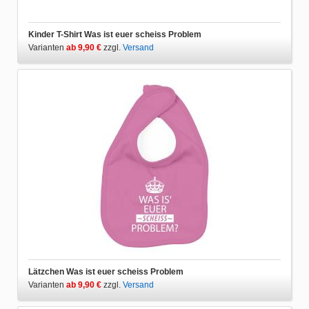
Kinder T-Shirt Was ist euer scheiss Problem
Varianten
ab 9,90 €
zzgl.
Versand
Lätzchen Was ist euer scheiss Problem
Varianten
ab 9,90 €
zzgl.
Versand