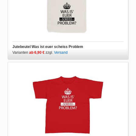
Jutebeutel Was ist euer scheiss Problem
Varianten
ab 6,90 €
zzgl.
Versand