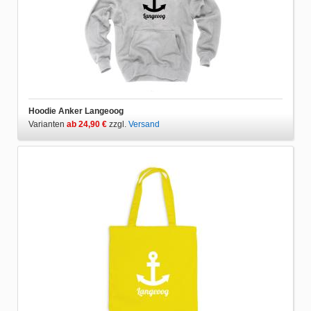
Hoodie Anker Langeoog
Varianten
ab 24,90 €
zzgl.
Versand