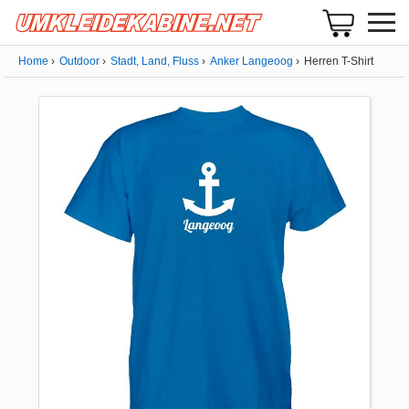
Home
Outdoor
Stadt, Land, Fluss
Anker Langeoog
Herren T-Shirt