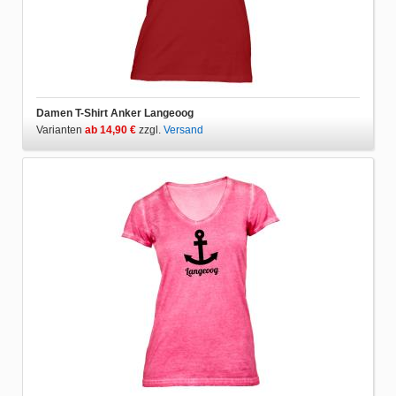
Damen T-Shirt Anker Langeoog
Varianten
ab 14,90 €
zzgl.
Versand