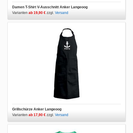
Damen T-Shirt V-Ausschnitt Anker Langeoog
Varianten
ab 19,90 €
zzgl.
Versand
Grillschürze Anker Langeoog
Varianten
ab 17,90 €
zzgl.
Versand