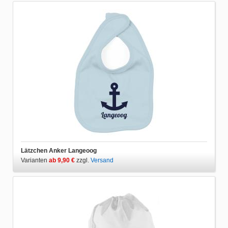
Lätzchen Anker Langeoog
Varianten
ab 9,90 €
zzgl.
Versand