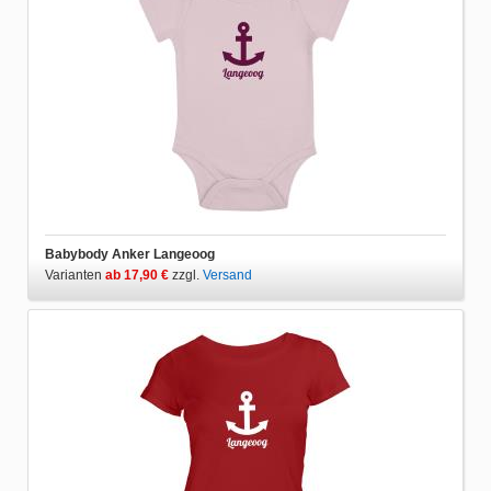
Babybody Anker Langeoog
Varianten
ab 17,90 €
zzgl.
Versand