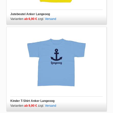
Jutebeutel Anker Langeoog
Varianten
ab 6,90 €
zzgl.
Versand
Kinder T-Shirt Anker Langeoog
Varianten
ab 9,90 €
zzgl.
Versand