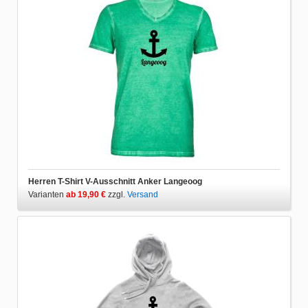
Herren T-Shirt V-Ausschnitt Anker Langeoog
Varianten
ab 19,90 €
zzgl.
Versand