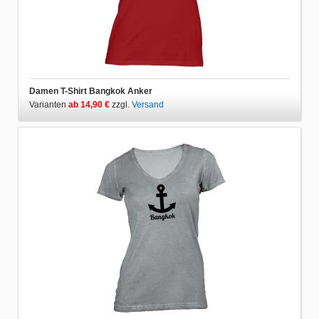
Damen T-Shirt Bangkok Anker
Varianten
ab 14,90 €
zzgl.
Versand