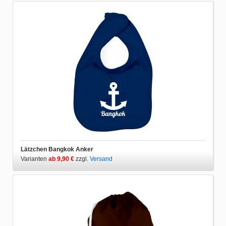
Lätzchen Bangkok Anker
Varianten
ab 9,90 €
zzgl.
Versand