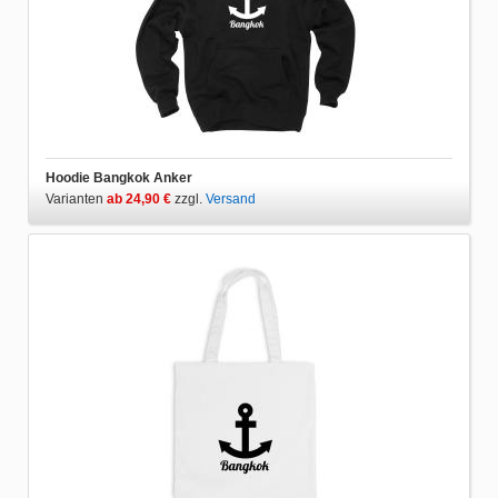
Hoodie Bangkok Anker
Varianten
ab 24,90 €
zzgl.
Versand