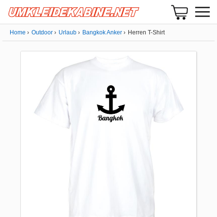
Home
Outdoor
Urlaub
Bangkok Anker
Herren T-Shirt