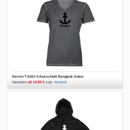
Herren T-Shirt V-Ausschnitt Bangkok Anker
Varianten
ab 19,90 €
zzgl.
Versand