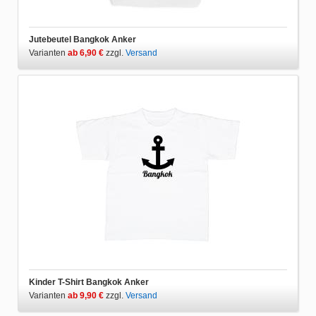
Jutebeutel Bangkok Anker
Varianten
ab 6,90 €
zzgl.
Versand
Kinder T-Shirt Bangkok Anker
Varianten
ab 9,90 €
zzgl.
Versand