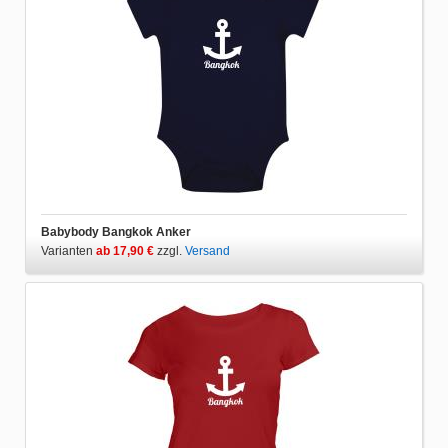
Babybody Bangkok Anker
Varianten
ab 17,90 €
zzgl.
Versand