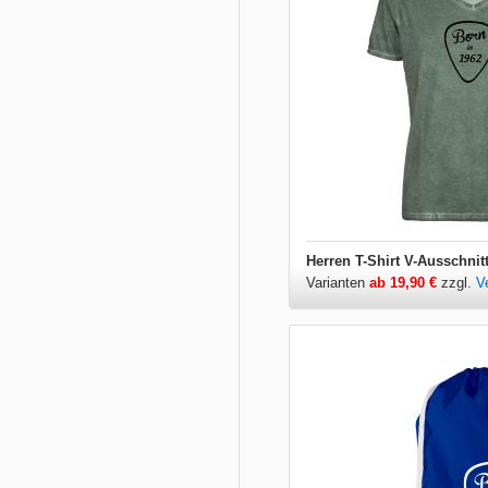
Herren T-Shirt V-Ausschnit
Varianten
ab 19,90 €
zzgl.
V