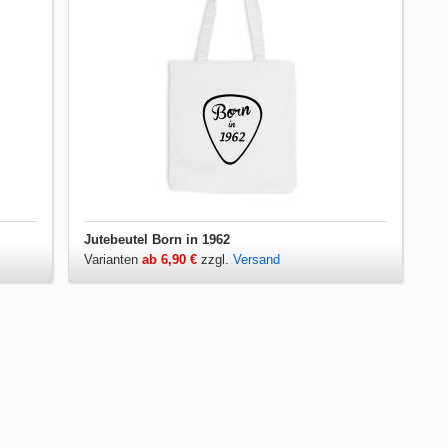
Jutebeutel Born in 1962
Varianten
ab 6,90 €
zzgl.
Versand