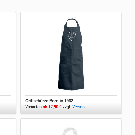
Grillschürze Born in 1962
Varianten
ab 17,90 €
zzgl.
Versand