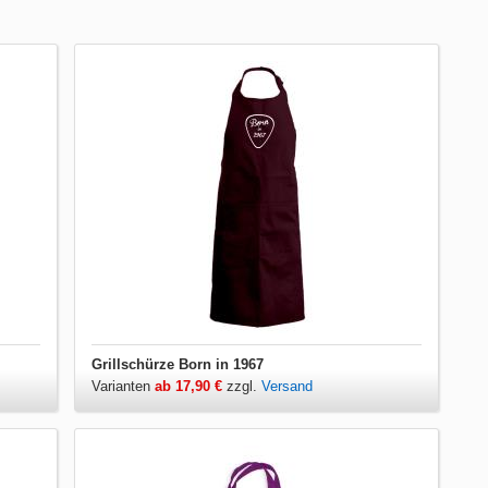
Grillschürze Born in 1967
Varianten
ab 17,90 €
zzgl.
Versand