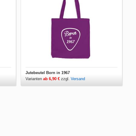
Jutebeutel Born in 1967
Varianten
ab 6,90 €
zzgl.
Versand