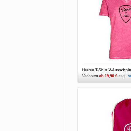
Herren T-Shirt V-Ausschnit
Varianten
ab 19,90 €
zzgl.
V