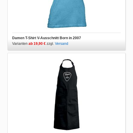
Damen T-Shirt V-Ausschnitt Born in 2007
Varianten
ab 19,90 €
zzgl.
Versand