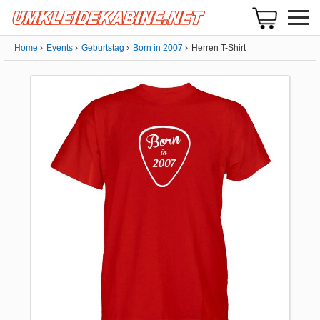
Home
Events
Geburtstag
Born in 2007
Herren T-Shirt