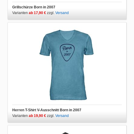
Grillschürze Born in 2007
Varianten
ab 17,90 €
zzgl.
Versand
Herren T-Shirt V-Ausschnitt Born in 2007
Varianten
ab 19,90 €
zzgl.
Versand