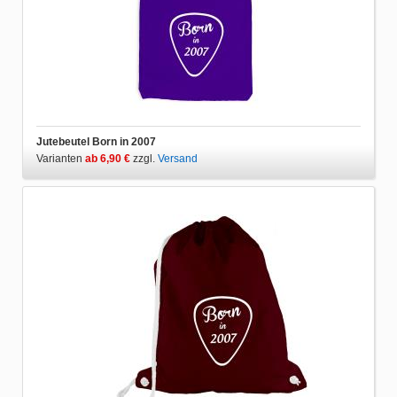
Jutebeutel Born in 2007
Varianten
ab 6,90 €
zzgl.
Versand