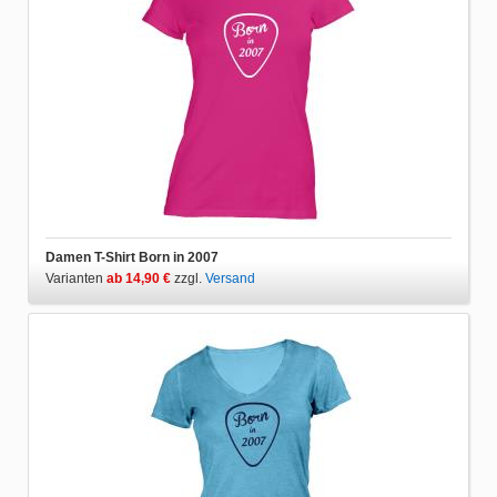
Damen T-Shirt Born in 2007
Varianten
ab 14,90 €
zzgl.
Versand