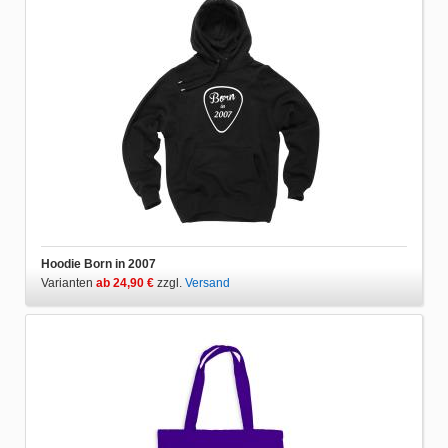
Hoodie Born in 2007
Varianten
ab 24,90 €
zzgl.
Versand