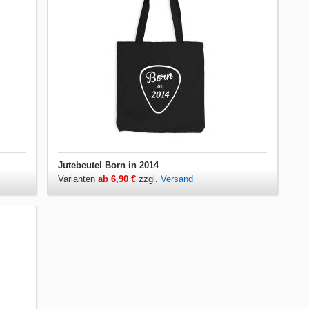
Jutebeutel Born in 2014
Varianten
ab 6,90 €
zzgl.
Versand