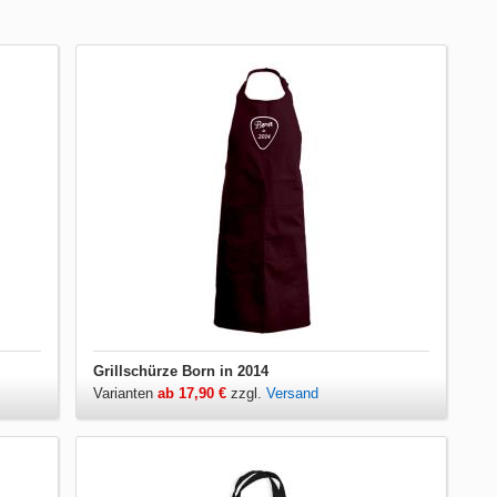
Grillschürze Born in 2014
Varianten
ab 17,90 €
zzgl.
Versand