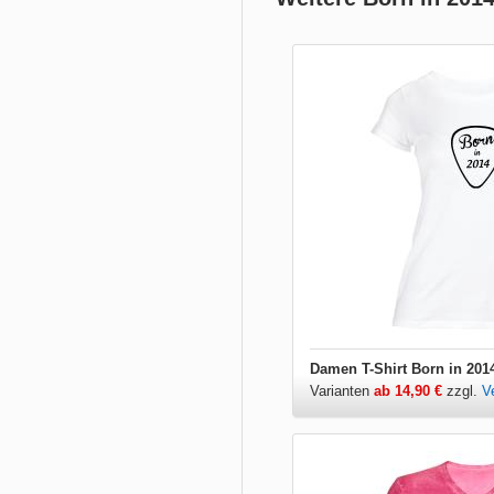
Damen T-Shirt Born in 201
Varianten
ab 14,90 €
zzgl.
V