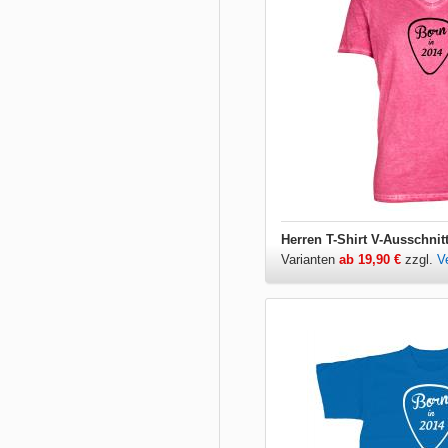
Herren T-Shirt V-Ausschnit
Varianten
ab 19,90 €
zzgl.
V