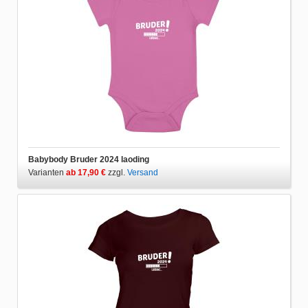
Babybody Bruder 2024 laoding
Varianten
ab 17,90 €
zzgl.
Versand