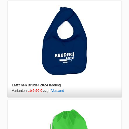
Lätzchen Bruder 2024 laoding
Varianten
ab 9,90 €
zzgl.
Versand