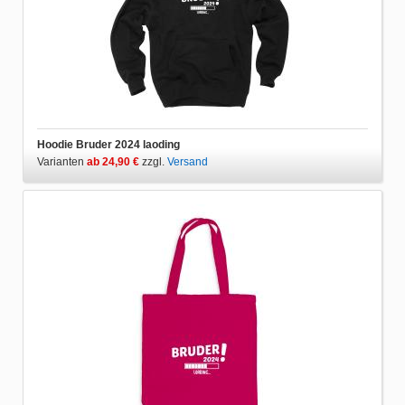
Hoodie Bruder 2024 laoding
Varianten
ab 24,90 €
zzgl.
Versand