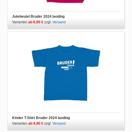
Jutebeutel Bruder 2024 laoding
Varianten
ab 6,90 €
zzgl.
Versand
Kinder T-Shirt Bruder 2024 laoding
Varianten
ab 9,90 €
zzgl.
Versand