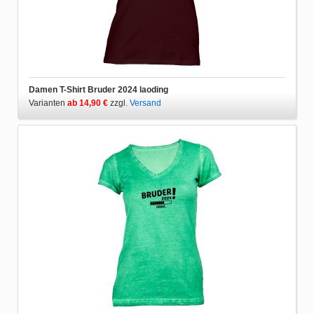
Damen T-Shirt Bruder 2024 laoding
Varianten
ab 14,90 €
zzgl.
Versand