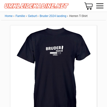
Home
Familie
Geburt
Bruder 2024 laoding
Herren T-Shirt