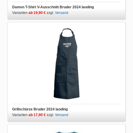
Damen T-Shirt V-Ausschnitt Bruder 2024 laoding
Varianten
ab 19,90 €
zzgl.
Versand
Grillschürze Bruder 2024 laoding
Varianten
ab 17,90 €
zzgl.
Versand