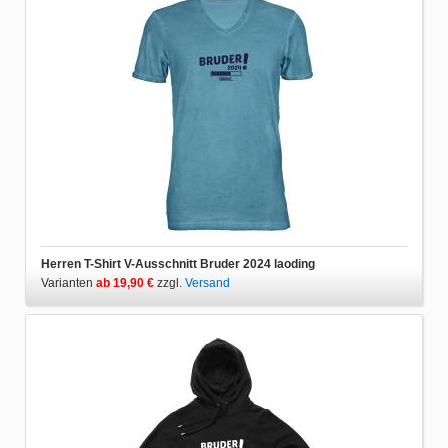
Herren T-Shirt V-Ausschnitt Bruder 2024 laoding
Varianten
ab 19,90 €
zzgl.
Versand