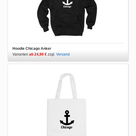
Hoodie Chicago Anker
Varianten
ab 24,90 €
zzgl.
Versand