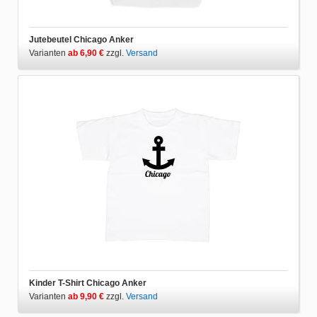
Jutebeutel Chicago Anker
Varianten
ab 6,90 €
zzgl.
Versand
Kinder T-Shirt Chicago Anker
Varianten
ab 9,90 €
zzgl.
Versand