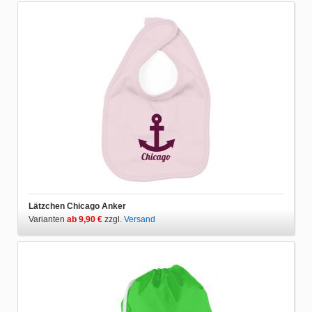
Lätzchen Chicago Anker
Varianten
ab 9,90 €
zzgl.
Versand