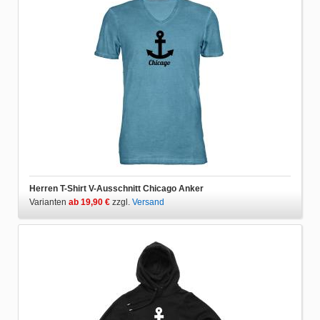
Herren T-Shirt V-Ausschnitt Chicago Anker
Varianten
ab 19,90 €
zzgl.
Versand