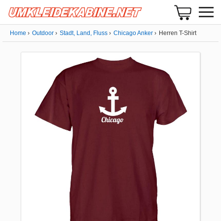
Home
Outdoor
Stadt, Land, Fluss
Chicago Anker
Herren T-Shirt