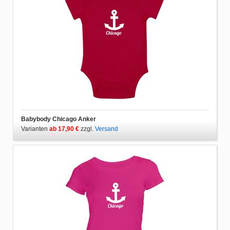
Babybody Chicago Anker
Varianten
ab 17,90 €
zzgl.
Versand