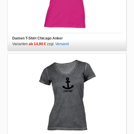
Damen T-Shirt Chicago Anker
Varianten
ab 14,90 €
zzgl.
Versand