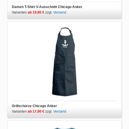
Damen T-Shirt V-Ausschnitt Chicago Anker
Varianten
ab 19,90 €
zzgl.
Versand
Grillschürze Chicago Anker
Varianten
ab 17,90 €
zzgl.
Versand