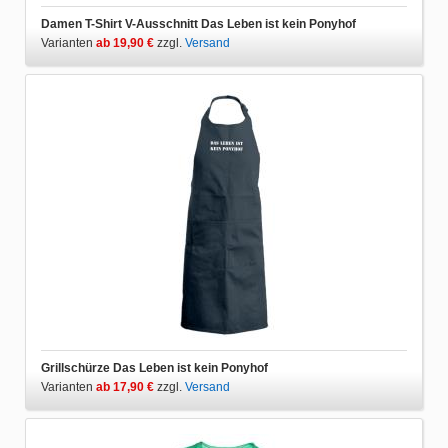
Damen T-Shirt V-Ausschnitt Das Leben ist kein Ponyhof
Varianten
ab 19,90 €
zzgl.
Versand
Grillschürze Das Leben ist kein Ponyhof
Varianten
ab 17,90 €
zzgl.
Versand