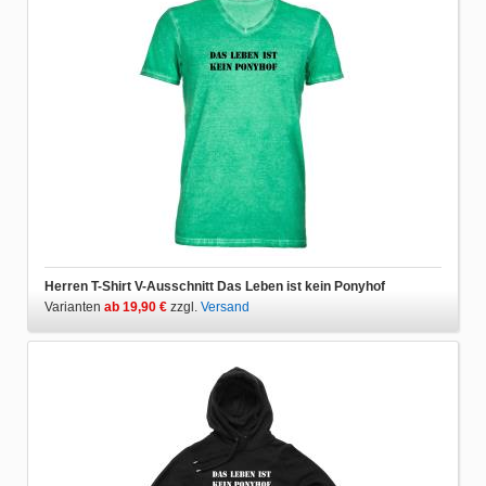
Herren T-Shirt V-Ausschnitt Das Leben ist kein Ponyhof
Varianten
ab 19,90 €
zzgl.
Versand