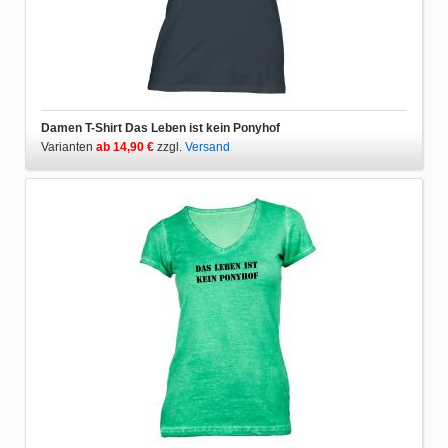
Damen T-Shirt Das Leben ist kein Ponyhof
Varianten
ab 14,90 €
zzgl.
Versand