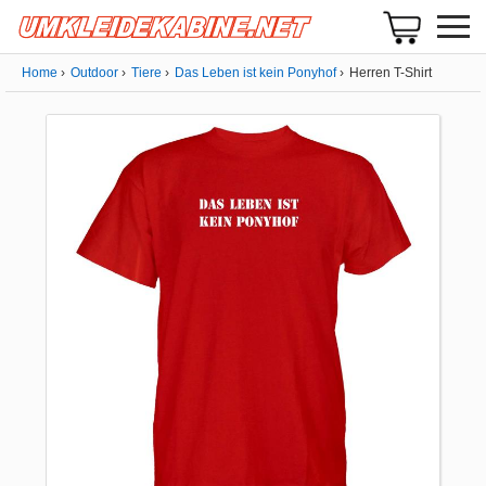
Home
Outdoor
Tiere
Das Leben ist kein Ponyhof
Herren T-Shirt