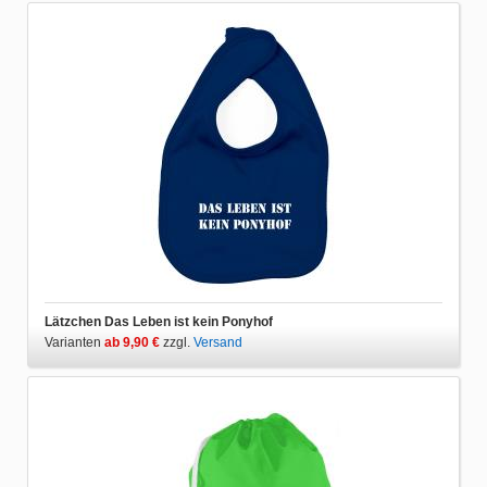
Lätzchen Das Leben ist kein Ponyhof
Varianten
ab 9,90 €
zzgl.
Versand