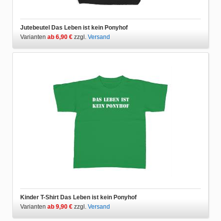
Jutebeutel Das Leben ist kein Ponyhof
Varianten
ab 6,90 €
zzgl.
Versand
Kinder T-Shirt Das Leben ist kein Ponyhof
Varianten
ab 9,90 €
zzgl.
Versand