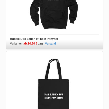
Hoodie Das Leben ist kein Ponyhof
Varianten
ab 24,90 €
zzgl.
Versand