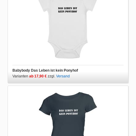
Babybody Das Leben ist kein Ponyhof
Varianten
ab 17,90 €
zzgl.
Versand