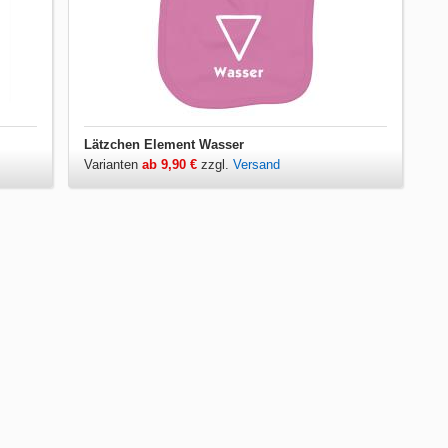
Lätzchen Element Wasser
Varianten
ab 9,90 €
zzgl.
Versand