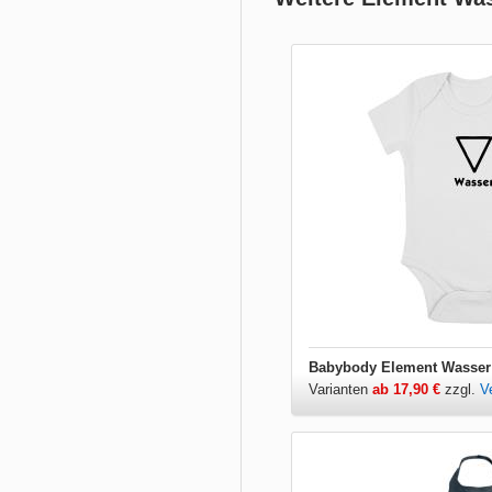
Babybody Element Wasser
Varianten
ab 17,90 €
zzgl.
V