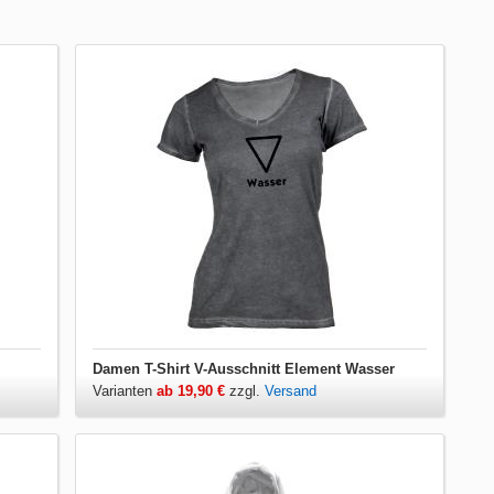
Damen T-Shirt V-Ausschnitt Element Wasser
Varianten
ab 19,90 €
zzgl.
Versand