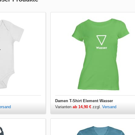
Damen T-Shirt Element Wasser
ersand
Varianten
ab 14,90 €
zzgl.
Versand