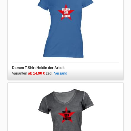
Damen T-Shirt Heldin der Arbeit
Varianten
ab 14,90 €
zzgl.
Versand