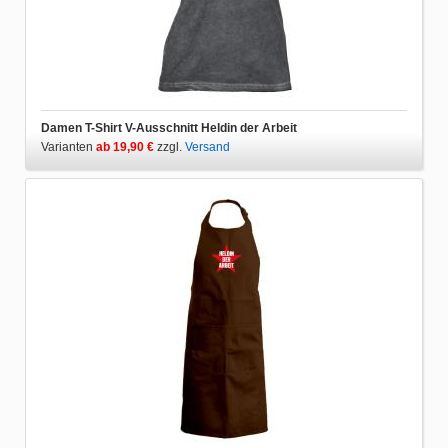
Damen T-Shirt V-Ausschnitt Heldin der Arbeit
Varianten
ab 19,90 €
zzgl.
Versand