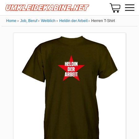
Home
Job, Beruf
Weiblich
Heldin der Arbeit
Herren T-Shirt