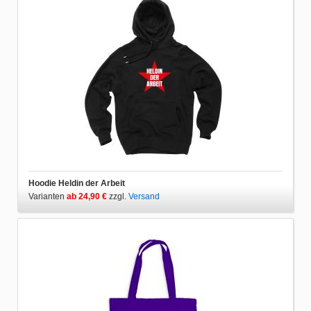
Hoodie Heldin der Arbeit
Varianten
ab 24,90 €
zzgl.
Versand