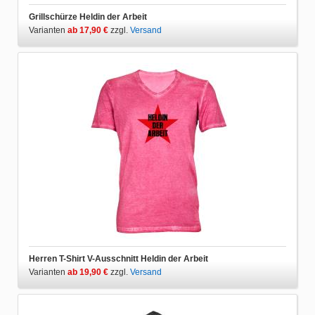
Grillschürze Heldin der Arbeit
Varianten
ab 17,90 €
zzgl.
Versand
Herren T-Shirt V-Ausschnitt Heldin der Arbeit
Varianten
ab 19,90 €
zzgl.
Versand