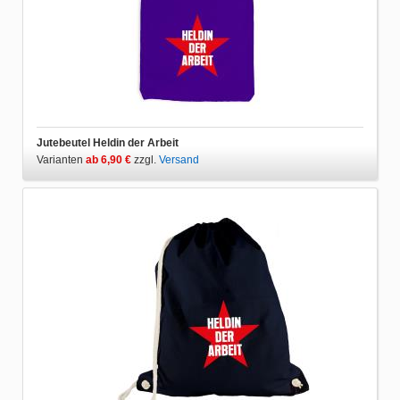
Jutebeutel Heldin der Arbeit
Varianten
ab 6,90 €
zzgl.
Versand