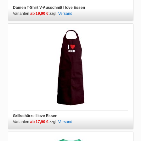
Damen T-Shirt V-Ausschnitt I love Essen
Varianten
ab 19,90 €
zzgl.
Versand
Grillschürze I love Essen
Varianten
ab 17,90 €
zzgl.
Versand