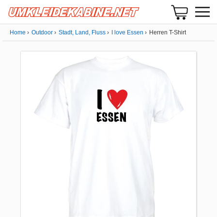
Home
Outdoor
Stadt, Land, Fluss
I love Essen
Herren T-Shirt