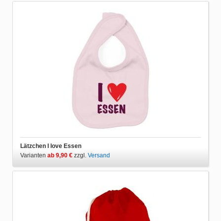
Lätzchen I love Essen
Varianten
ab 9,90 €
zzgl.
Versand