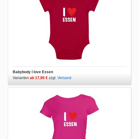
Babybody I love Essen
Varianten
ab 17,90 €
zzgl.
Versand