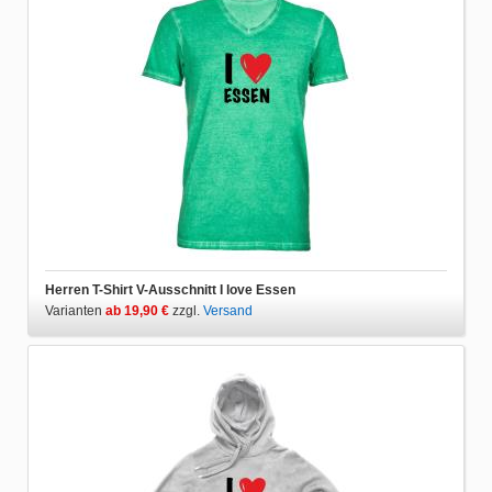
Herren T-Shirt V-Ausschnitt I love Essen
Varianten
ab 19,90 €
zzgl.
Versand