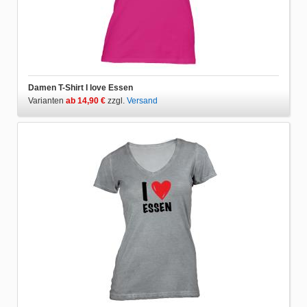
Damen T-Shirt I love Essen
Varianten
ab 14,90 €
zzgl.
Versand