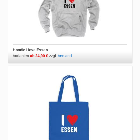
Hoodie I love Essen
Varianten
ab 24,90 €
zzgl.
Versand