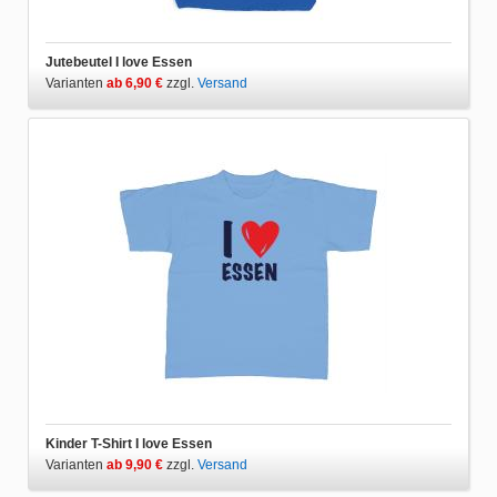
Jutebeutel I love Essen
Varianten
ab 6,90 €
zzgl.
Versand
Kinder T-Shirt I love Essen
Varianten
ab 9,90 €
zzgl.
Versand