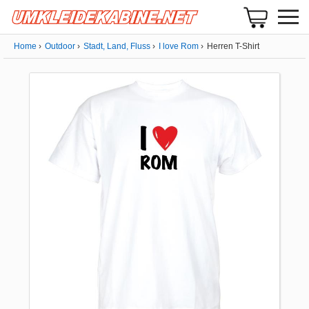
Home
Outdoor
Stadt, Land, Fluss
I love Rom
Herren T-Shirt