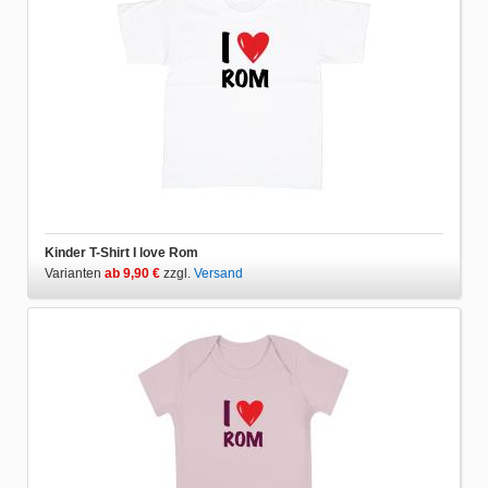
Kinder T-Shirt I love Rom
Varianten
ab 9,90 €
zzgl.
Versand