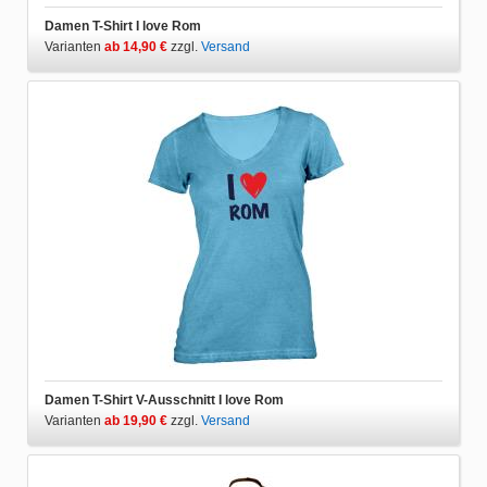
Damen T-Shirt I love Rom
Varianten
ab 14,90 €
zzgl.
Versand
Damen T-Shirt V-Ausschnitt I love Rom
Varianten
ab 19,90 €
zzgl.
Versand