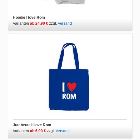
Hoodie I love Rom
Varianten
ab 24,90 €
zzgl.
Versand
Jutebeutel I love Rom
Varianten
ab 6,90 €
zzgl.
Versand