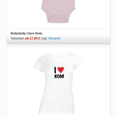
Babybody I love Rom
Varianten
ab 17,90 €
zzgl.
Versand