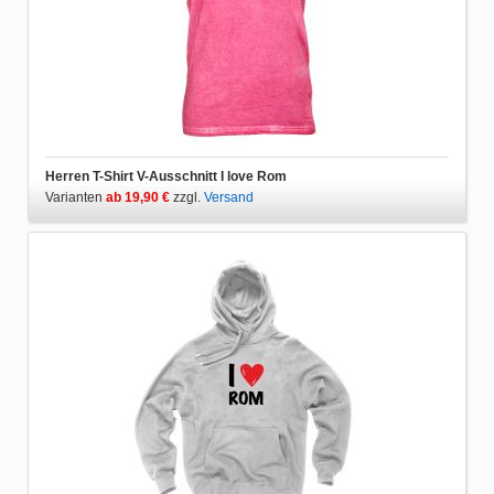
Herren T-Shirt V-Ausschnitt I love Rom
Varianten
ab 19,90 €
zzgl.
Versand