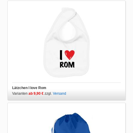
Lätzchen I love Rom
Varianten
ab 9,90 €
zzgl.
Versand