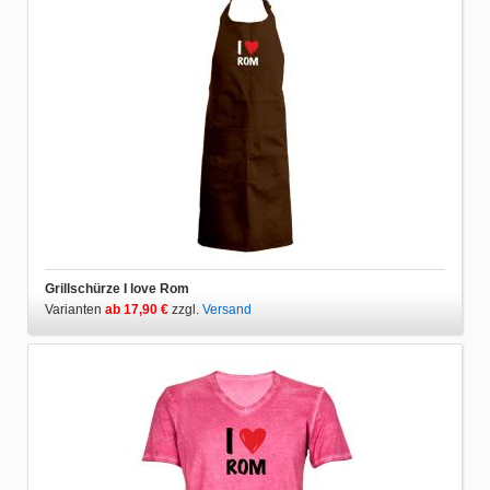
Grillschürze I love Rom
Varianten
ab 17,90 €
zzgl.
Versand