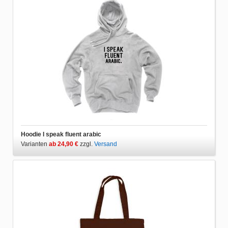
Hoodie I speak fluent arabic
Varianten
ab 24,90 €
zzgl.
Versand