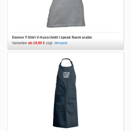
Damen T-Shirt V-Ausschnitt I speak fluent arabic
Varianten
ab 19,90 €
zzgl.
Versand