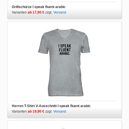
Grillschürze I speak fluent arabic
Varianten
ab 17,90 €
zzgl.
Versand
Herren T-Shirt V-Ausschnitt I speak fluent arabic
Varianten
ab 19,90 €
zzgl.
Versand