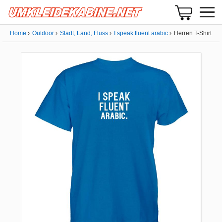
Home
Outdoor
Stadt, Land, Fluss
I speak fluent arabic
Herren T-Shirt