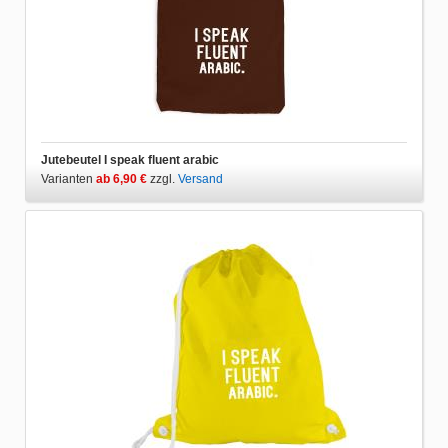
Jutebeutel I speak fluent arabic
Varianten
ab 6,90 €
zzgl.
Versand