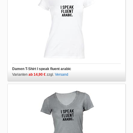
Damen T-Shirt I speak fluent arabic
Varianten
ab 14,90 €
zzgl.
Versand