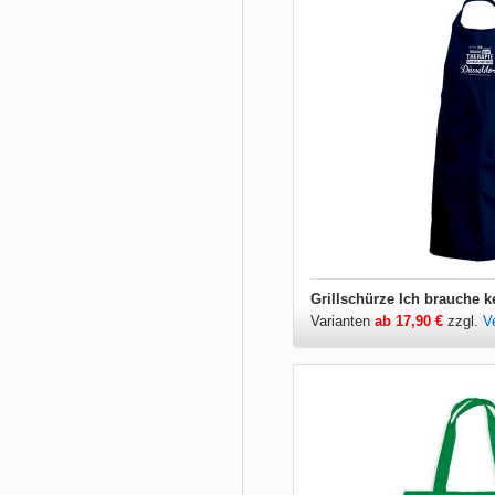
Varianten
ab 17,90 €
zzgl.
V