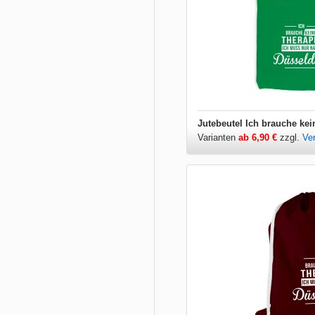
Varianten
ab 6,90 €
zzgl.
Ve