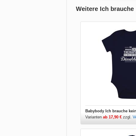
Weitere Ich brauche
Varianten
ab 17,90 €
zzgl.
V