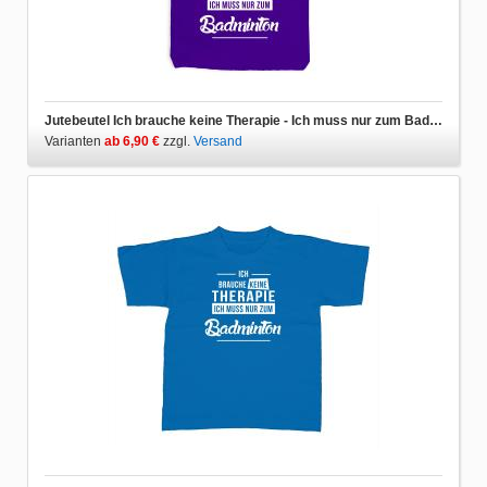
Jutebeutel Ich brauche keine Therapie - Ich muss nur zum Badminton
Varianten
ab 6,90 €
zzgl.
Versand