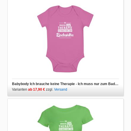
Babybody Ich brauche keine Therapie - Ich muss nur zum Badminton
Varianten
ab 17,90 €
zzgl.
Versand