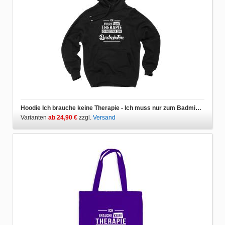
Hoodie Ich brauche keine Therapie - Ich muss nur zum Badminton
Varianten
ab 24,90 €
zzgl.
Versand