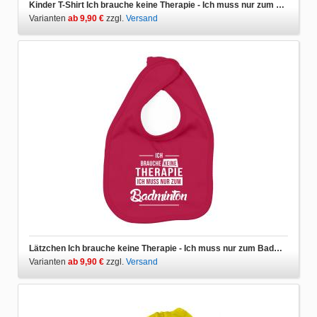
Kinder T-Shirt Ich brauche keine Therapie - Ich muss nur zum Badminton
Varianten
ab 9,90 €
zzgl.
Versand
Lätzchen Ich brauche keine Therapie - Ich muss nur zum Badminton
Varianten
ab 9,90 €
zzgl.
Versand