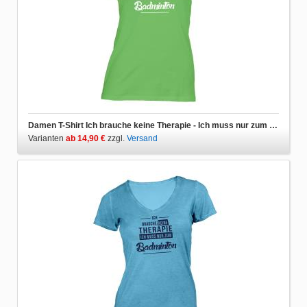
Damen T-Shirt Ich brauche keine Therapie - Ich muss nur zum Badminton
Varianten
ab 14,90 €
zzgl.
Versand