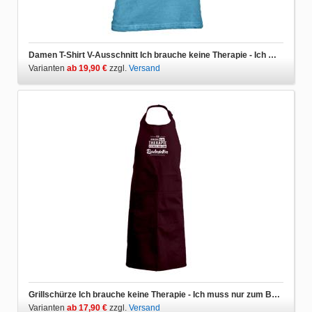
Damen T-Shirt V-Ausschnitt Ich brauche keine Therapie - Ich muss nur zum Badminton
Varianten
ab 19,90 €
zzgl.
Versand
Grillschürze Ich brauche keine Therapie - Ich muss nur zum Badminton
Varianten
ab 17,90 €
zzgl.
Versand