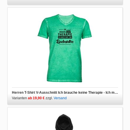
Herren T-Shirt V-Ausschnitt Ich brauche keine Therapie - Ich muss nur zum Badminton
Varianten
ab 19,90 €
zzgl.
Versand