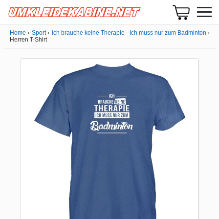
Home
Sport
Ich brauche keine Therapie - Ich muss nur zum Badminton
Herren T-Shirt