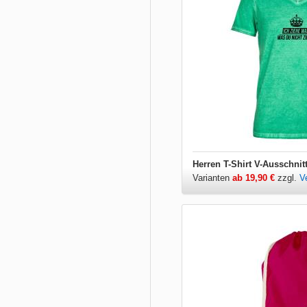
Varianten
ab 19,90 €
zzgl.
V