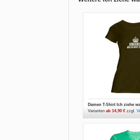
Varianten
ab 14,90 €
zzgl.
V