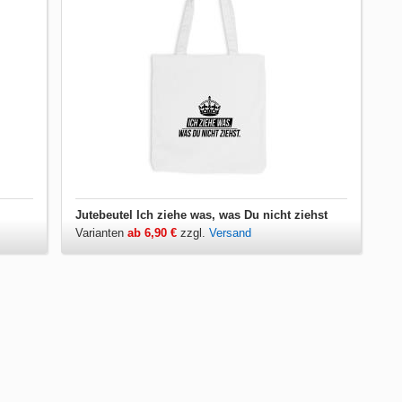
Jutebeutel Ich ziehe was, was Du nicht ziehst
Varianten
ab 6,90 €
zzgl.
Versand