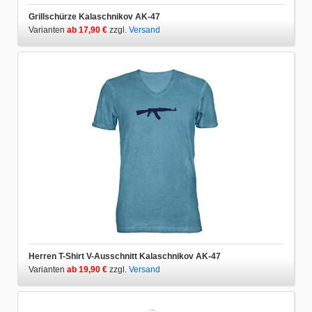
Grillschürze Kalaschnikov AK-47
Varianten
ab 17,90 €
zzgl.
Versand
Herren T-Shirt V-Ausschnitt Kalaschnikov AK-47
Varianten
ab 19,90 €
zzgl.
Versand