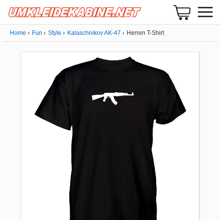
Home
Fun
Style
Kalaschnikov AK-47
Herren T-Shirt