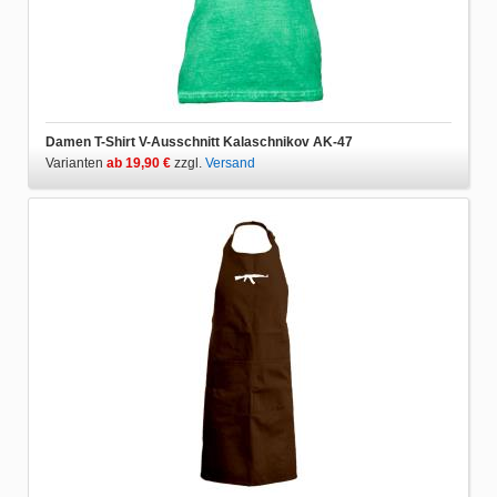
Damen T-Shirt V-Ausschnitt Kalaschnikov AK-47
Varianten
ab 19,90 €
zzgl.
Versand