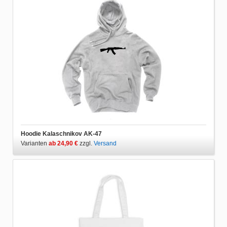
Hoodie Kalaschnikov AK-47
Varianten
ab 24,90 €
zzgl.
Versand