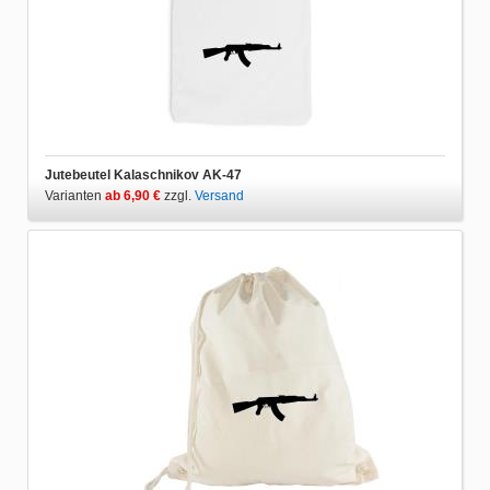
Jutebeutel Kalaschnikov AK-47
Varianten
ab 6,90 €
zzgl.
Versand