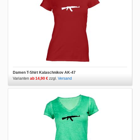
Damen T-Shirt Kalaschnikov AK-47
Varianten
ab 14,90 €
zzgl.
Versand