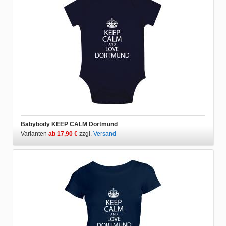
Babybody KEEP CALM Dortmund
Varianten
ab 17,90 €
zzgl.
Versand