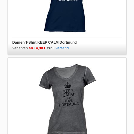
Damen T-Shirt KEEP CALM Dortmund
Varianten
ab 14,90 €
zzgl.
Versand