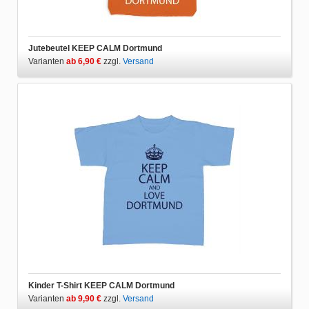
Jutebeutel KEEP CALM Dortmund
Varianten
ab 6,90 €
zzgl.
Versand
Kinder T-Shirt KEEP CALM Dortmund
Varianten
ab 9,90 €
zzgl.
Versand