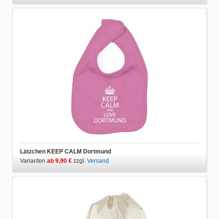
Lätzchen KEEP CALM Dortmund
Varianten
ab 9,90 €
zzgl.
Versand