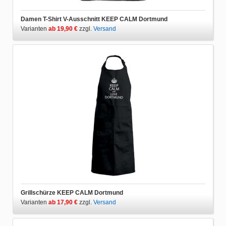
Damen T-Shirt V-Ausschnitt KEEP CALM Dortmund
Varianten
ab 19,90 €
zzgl.
Versand
Grillschürze KEEP CALM Dortmund
Varianten
ab 17,90 €
zzgl.
Versand