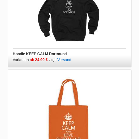
Hoodie KEEP CALM Dortmund
Varianten
ab 24,90 €
zzgl.
Versand