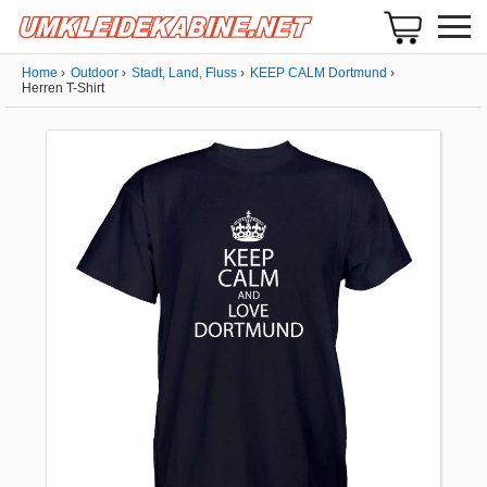
Home
Outdoor
Stadt, Land, Fluss
KEEP CALM Dortmund
Herren T-Shirt