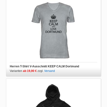
Herren T-Shirt V-Ausschnitt KEEP CALM Dortmund
Varianten
ab 19,90 €
zzgl.
Versand