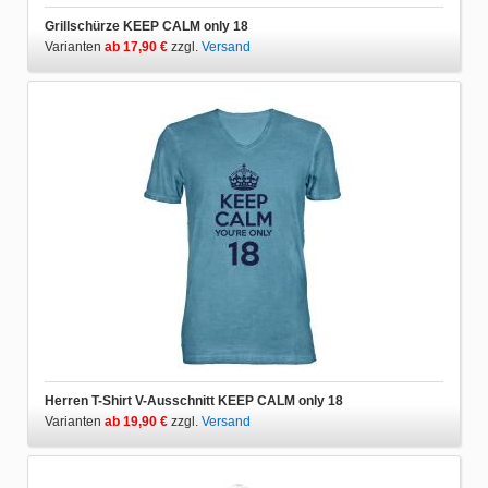
Grillschürze KEEP CALM only 18
Varianten
ab 17,90 €
zzgl.
Versand
Herren T-Shirt V-Ausschnitt KEEP CALM only 18
Varianten
ab 19,90 €
zzgl.
Versand