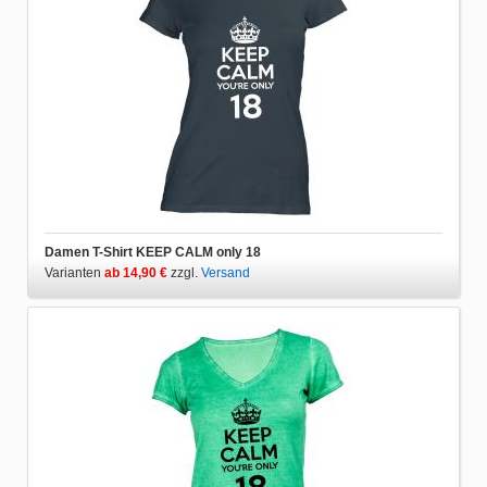
Damen T-Shirt KEEP CALM only 18
Varianten
ab 14,90 €
zzgl.
Versand