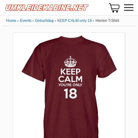
Home
Events
Geburtstag
KEEP CALM only 18
Herren T-Shirt