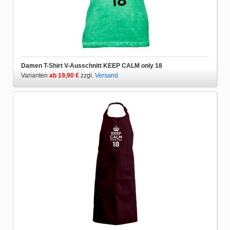
Damen T-Shirt V-Ausschnitt KEEP CALM only 18
Varianten
ab 19,90 €
zzgl.
Versand