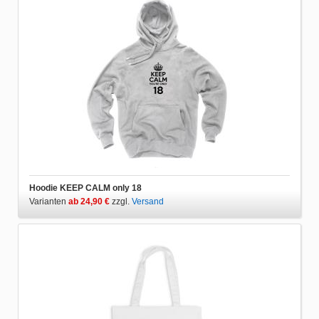
Hoodie KEEP CALM only 18
Varianten
ab 24,90 €
zzgl.
Versand