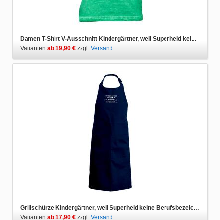
Damen T-Shirt V-Ausschnitt Kindergärtner, weil Superheld keine Berufsbezeichnung ist
Varianten
ab 19,90 €
zzgl.
Versand
Grillschürze Kindergärtner, weil Superheld keine Berufsbezeichnung ist
Varianten
ab 17,90 €
zzgl.
Versand