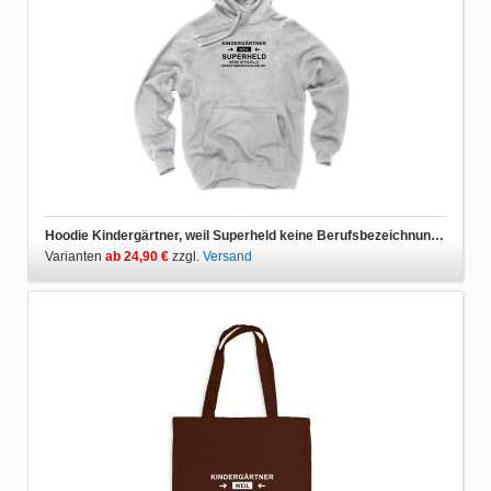
Hoodie Kindergärtner, weil Superheld keine Berufsbezeichnung ist
Varianten
ab 24,90 €
zzgl.
Versand