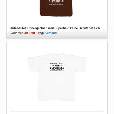
Jutebeutel Kindergärtner, weil Superheld keine Berufsbezeichnung ist
Varianten
ab 6,90 €
zzgl.
Versand