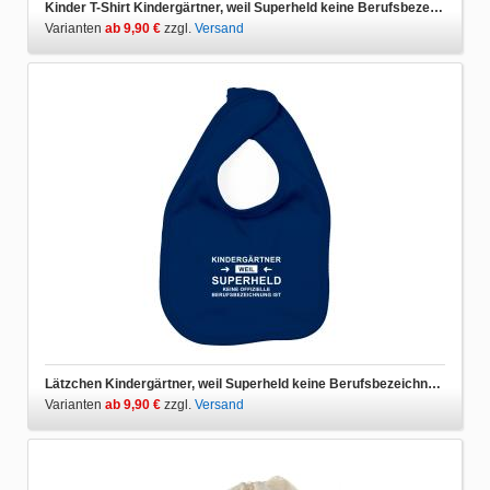
Kinder T-Shirt Kindergärtner, weil Superheld keine Berufsbezeichnung ist
Varianten
ab 9,90 €
zzgl.
Versand
Lätzchen Kindergärtner, weil Superheld keine Berufsbezeichnung ist
Varianten
ab 9,90 €
zzgl.
Versand