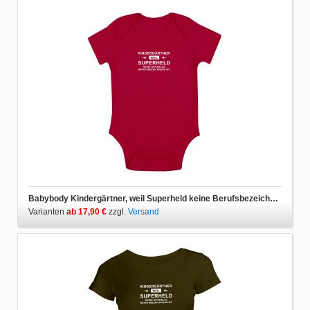
Babybody Kindergärtner, weil Superheld keine Berufsbezeichnung ist
Varianten
ab 17,90 €
zzgl.
Versand