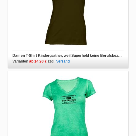
Damen T-Shirt Kindergärtner, weil Superheld keine Berufsbezeichnung ist
Varianten
ab 14,90 €
zzgl.
Versand