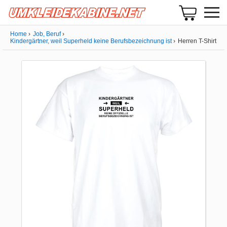
Home
Job, Beruf
Kindergärtner, weil Superheld keine Berufsbezeichnung ist
Herren T-Shirt