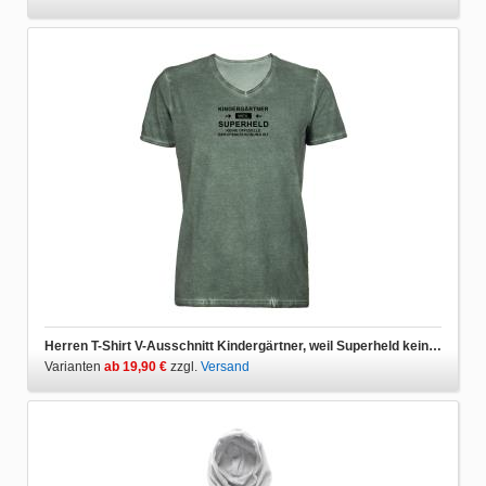
Herren T-Shirt V-Ausschnitt Kindergärtner, weil Superheld keine Berufsbezeichnung ist
Varianten
ab 19,90 €
zzgl.
Versand