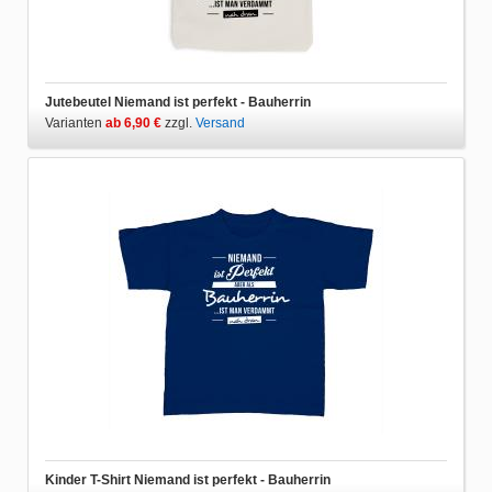
Jutebeutel Niemand ist perfekt - Bauherrin
Varianten
ab 6,90 €
zzgl.
Versand
Kinder T-Shirt Niemand ist perfekt - Bauherrin