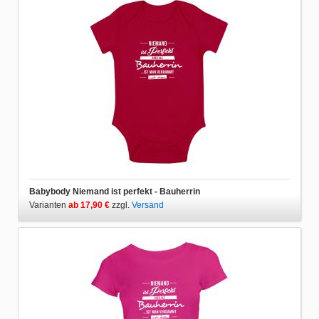
Babybody Niemand ist perfekt - Bauherrin
Varianten
ab 17,90 €
zzgl.
Versand