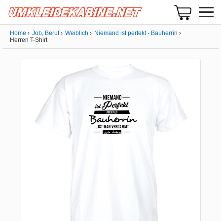
Home
Job, Beruf
Weiblich
Niemand ist perfekt - Bauherrin
Herren T-Shirt