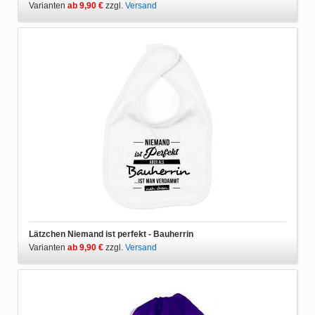
Varianten
ab 9,90 €
zzgl.
Versand
Lätzchen Niemand ist perfekt - Bauherrin
Varianten
ab 9,90 €
zzgl.
Versand