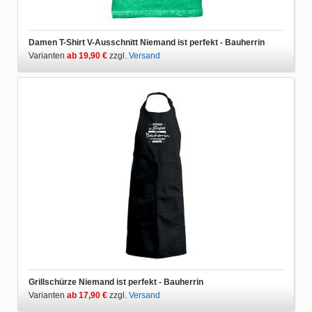
Damen T-Shirt V-Ausschnitt Niemand ist perfekt - Bauherrin
Varianten
ab 19,90 €
zzgl.
Versand
Grillschürze Niemand ist perfekt - Bauherrin
Varianten
ab 17,90 €
zzgl.
Versand