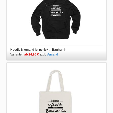
Hoodie Niemand ist perfekt - Bauherrin
Varianten
ab 24,90 €
zzgl.
Versand