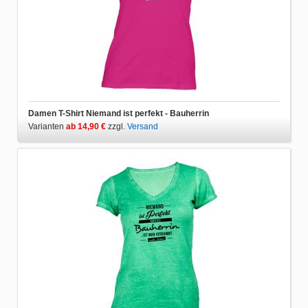
Damen T-Shirt Niemand ist perfekt - Bauherrin
Varianten
ab 14,90 €
zzgl.
Versand