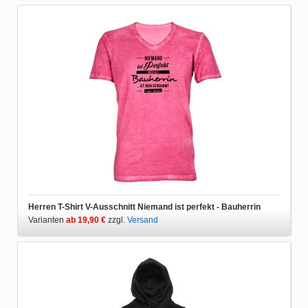
Herren T-Shirt V-Ausschnitt Niemand ist perfekt - Bauherrin
Varianten
ab 19,90 €
zzgl.
Versand